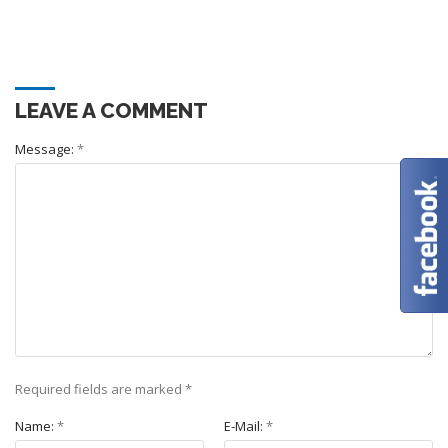
LEAVE A COMMENT
Message:
*
Required fields are marked
*
Name:
*
E-Mail:
*