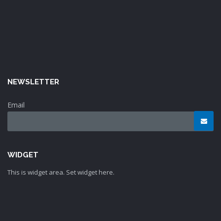
NEWSLETTER
Email
WIDGET
This is widget area. Set widget here.