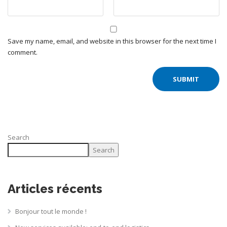
Save my name, email, and website in this browser for the next time I
comment.
Search
Search
Articles récents
Bonjour tout le monde !