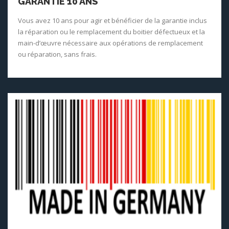
GARANTIE 10 ANS
Vous avez 10 ans pour agir et bénéficier de la garantie inclus
la réparation ou le remplacement du boitier défectueux et la
main-d’œuvre nécessaire aux opérations de remplacement
ou réparation, sans frais.