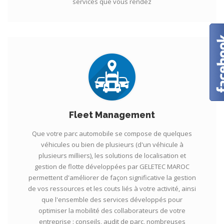
services que vous rendez
Fleet Management
Que votre parc automobile se compose de quelques
véhicules ou bien de plusieurs (d'un véhicule à
plusieurs milliers), les solutions de localisation et
gestion de flotte développées par GELETEC MAROC
permettent d'améliorer de façon significative la gestion
de vos ressources et les couts liés à votre activité, ainsi
que l'ensemble des services développés pour
optimiser la mobilité des collaborateurs de votre
entreprise : conseils, audit de parc, nombreuses