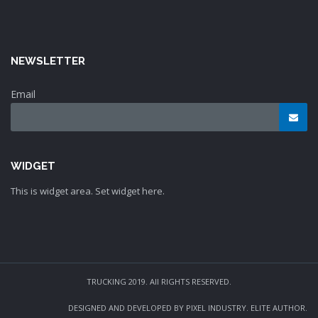
NEWSLETTER
Email
WIDGET
This is widget area. Set widget here.
TRUCKING 2019. All RIGHTS RESERVED.
DESIGNED AND DEVELOPED BY PIXEL INDUSTRY. ELITE AUTHOR.