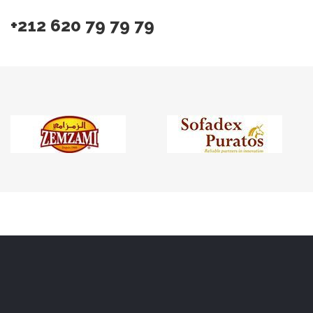
+212 620 79 79 79