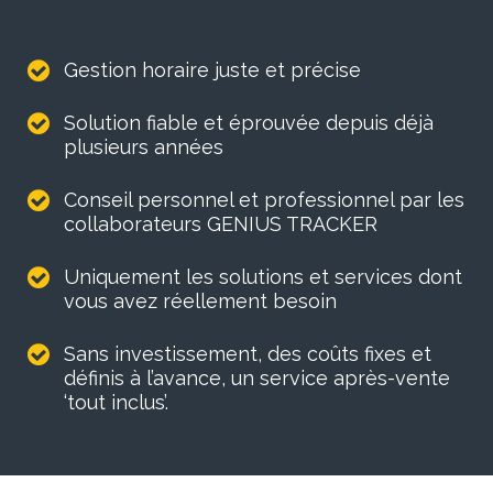
Gestion horaire juste et précise
Solution fiable et éprouvée depuis déjà
plusieurs années
Conseil personnel et professionnel par les
collaborateurs GENIUS TRACKER
Uniquement les solutions et services dont
vous avez réellement besoin
Sans investissement, des coûts fixes et
définis à l’avance, un service après-vente
‘tout inclus’.