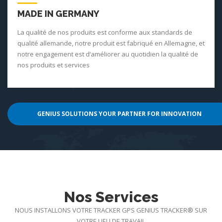
MADE IN GERMANY
La qualité de nos produits est conforme aux standards de
qualité allemande, notre produit est fabriqué en Allemagne, et
notre engagement est d‘améliorer au quotidien la qualité de
nos produits et services
GENIUS SOLUTIONS YOUR PARTNER FOR INNOVATION
Nos Services
NOUS INSTALLONS VOTRE TRACKER GPS GENIUS TRACKER® SUR
VOTRE LIEU DE TRAVAIL