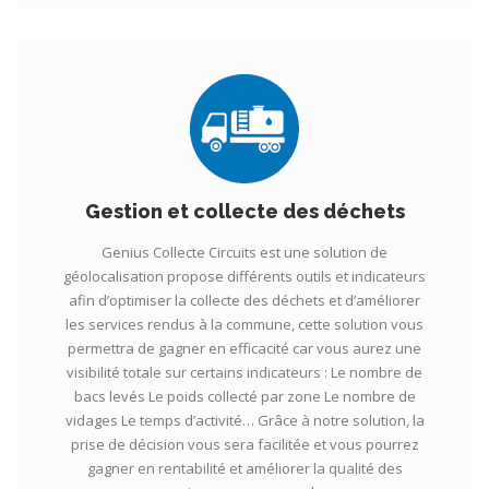
Gestion et collecte des déchets
Genius Collecte Circuits est une solution de
géolocalisation propose différents outils et indicateurs
afin d’optimiser la collecte des déchets et d’améliorer
les services rendus à la commune, cette solution vous
permettra de gagner en efficacité car vous aurez une
visibilité totale sur certains indicateurs : Le nombre de
bacs levés Le poids collecté par zone Le nombre de
vidages Le temps d’activité… Grâce à notre solution, la
prise de décision vous sera facilitée et vous pourrez
gagner en rentabilité et améliorer la qualité des