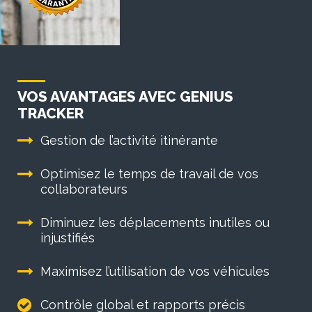
VOS AVANTAGES AVEC GENIUS
TRACKER
Gestion de l’activité itinérante
Optimisez le temps de travail de vos
collaborateurs
Diminuez les déplacements inutiles ou
injustifiés
Maximisez l’utilisation de vos véhicules
Contrôle global et rapports précis