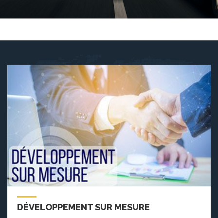
DÉVELOPPEMENT SUR MESURE