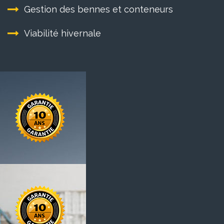
Gestion des bennes et conteneurs
Viabilité hivernale