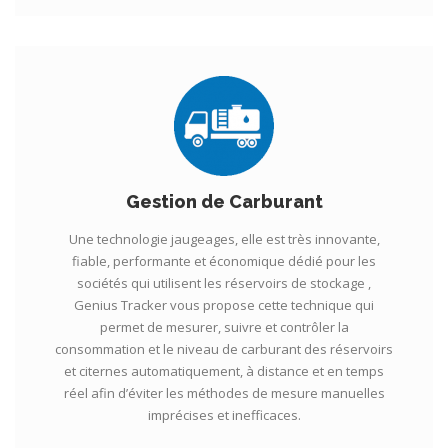
Gestion de Carburant
Une technologie jaugeages, elle est très innovante,
fiable, performante et économique dédié pour les
sociétés qui utilisent les réservoirs de stockage ,
Genius Tracker vous propose cette technique qui
permet de mesurer, suivre et contrôler la
consommation et le niveau de carburant des réservoirs
et citernes automatiquement, à distance et en temps
réel afin d’éviter les méthodes de mesure manuelles
imprécises et inefficaces.