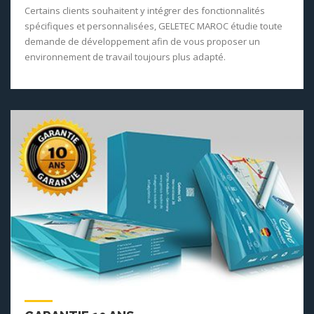
Certains clients souhaitent y intégrer des fonctionnalités
spécifiques et personnalisées, GELETEC MAROC étudie toute
demande de développement afin de vous proposer un
environnement de travail toujours plus adapté.