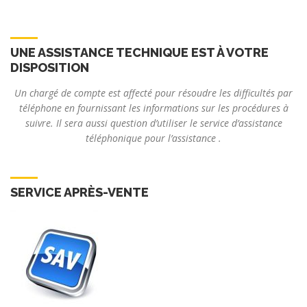
UNE ASSISTANCE TECHNIQUE EST À VOTRE
DISPOSITION
Un chargé de compte est affecté pour résoudre les difficultés par
téléphone en fournissant les informations sur les procédures à
suivre. Il sera aussi question d’utiliser le service d’assistance
téléphonique pour l’assistance .
SERVICE APRÈS-VENTE