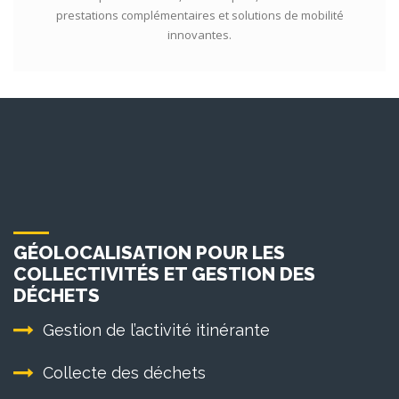
prestations complémentaires et solutions de mobilité
innovantes.
GÉOLOCALISATION POUR LES
COLLECTIVITÉS ET GESTION DES
DÉCHETS
Gestion de l’activité itinérante
Collecte des déchets