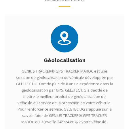
Géolocalisation
GENIUS TRACKER® GPS TRACKER MAROC est une
solution de géolocalisation de véhicule développée par
GELETEC UG. Fort de plus de 8 ans d'expérience dans la
géolocalisation par GPS, GELETEC UG a décidé de
mettre le meilleur produit de géolocalisation de
véhicule au service de la protection de votre véhicule.
Pour renforcer ce service, GELETEC UG s'appuie sur le
savoir-faire de GENIUS TRACKER® GPS TRACKER
MAROC qui surveille 24h/24 et 7j/7 votre véhicule .