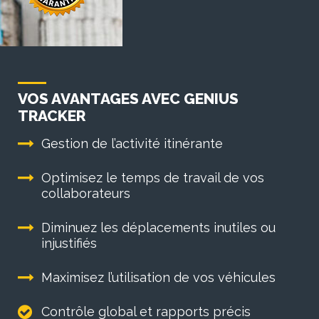
VOS AVANTAGES AVEC GENIUS
TRACKER
Gestion de l’activité itinérante
Optimisez le temps de travail de vos
collaborateurs
Diminuez les déplacements inutiles ou
injustifiés
Maximisez l’utilisation de vos véhicules
Contrôle global et rapports précis