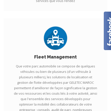
services que vous rendez
Fleet Management
Que votre parc automobile se compose de quelques
véhicules ou bien de plusieurs (d'un véhicule à
plusieurs milliers), les solutions de localisation et
gestion de flotte développées par GELETEC MAROC
permettent d'améliorer de façon significative la gestion
de vos ressources et les couts liés à votre activité, ainsi
que l'ensemble des services développés pour
optimiser la mobilité des collaborateurs de votre
entreprise : conseils, audit de parc, nombreuses