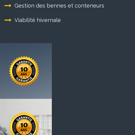
Gestion des bennes et conteneurs
Viabilité hivernale