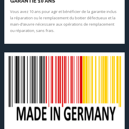
GARANTIE 10 ANS
Vous avez 10 ans pour agir et bénéficier de la garantie inclus
la réparation ou le remplacement du boitier défectueux et la
main-d’œuvre nécessaire aux opérations de remplacement
ou réparation, sans frais.