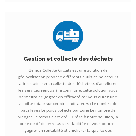
Gestion et collecte des déchets
Genius Collecte Circuits est une solution de
géolocalisation propose différents outils et indicateurs
afin d’optimiser la collecte des déchets et d’améliorer
les services rendus à la commune, cette solution vous
permettra de gagner en efficacité car vous aurez une
visibilité totale sur certains indicateurs : Le nombre de
bacs levés Le poids collecté par zone Le nombre de
vidages Le temps d’activité… Grâce à notre solution, la
prise de décision vous sera facilitée et vous pourrez
gagner en rentabilité et améliorer la qualité des