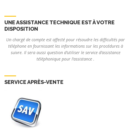
UNE ASSISTANCE TECHNIQUE EST À VOTRE
DISPOSITION
Un chargé de compte est affecté pour résoudre les difficultés par
téléphone en fournissant les informations sur les procédures à
suivre. Il sera aussi question d’utiliser le service d’assistance
téléphonique pour l’assistance .
SERVICE APRÈS-VENTE