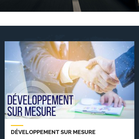
DÉVELOPPEMENT SUR MESURE