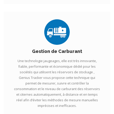
Gestion de Carburant
Une technologie jaugeages, elle est très innovante,
fiable, performante et économique dédié pour les
sociétés qui utilisent les réservoirs de stockage ,
Genius Tracker vous propose cette technique qui
permet de mesurer, suivre et contrôler la
consommation et le niveau de carburant des réservoirs
et citernes automatiquement, à distance et en temps
réel afin d’éviter les méthodes de mesure manuelles
imprécises et inefficaces.