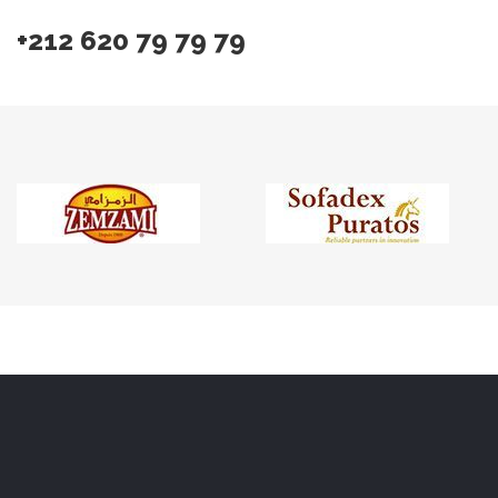
+212 620 79 79 79