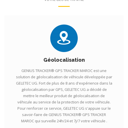
Géolocalisation
GENIUS TRACKER® GPS TRACKER MAROC est une
solution de géolocalisation de véhicule développée par
GELETEC UG. Fort de plus de 8 ans d'expérience dans la
géolocalisation par GPS, GELETEC UG a décidé de
mettre le meilleur produit de géolocalisation de
véhicule au service de la protection de votre véhicule.
Pour renforcer ce service, GELETEC UG s'appuie sur le
savoir-faire de GENIUS TRACKER® GPS TRACKER
MAROC qui surveille 24h/24 et 7j/7 votre véhicule .