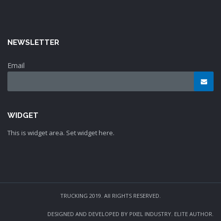
NEWSLETTER
Email
WIDGET
This is widget area. Set widget here.
TRUCKING 2019. All RIGHTS RESERVED.
DESIGNED AND DEVELOPED BY PIXEL INDUSTRY. ELITE AUTHOR.