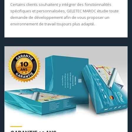
Certains clients souhaitent y intégrer des fonctionnalités
spécifiques et personnalisées, GELETEC MAROC étudie toute
demande de développement afin de vous proposer un
environnement de travail toujours plus adapté.