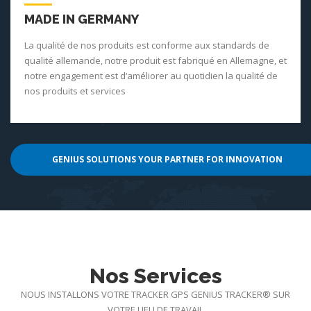
MADE IN GERMANY
La qualité de nos produits est conforme aux standards de
qualité allemande, notre produit est fabriqué en Allemagne, et
notre engagement est d‘améliorer au quotidien la qualité de
nos produits et services
GENIUS SOLUTIONS YOUR PARTNER FOR INNOVATION
Nos Services
NOUS INSTALLONS VOTRE TRACKER GPS GENIUS TRACKER® SUR
VOTRE LIEU DE TRAVAIL