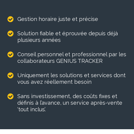
Gestion horaire juste et précise
Solution fiable et éprouvée depuis déjà
plusieurs années
Conseil personnel et professionnel par les
collaborateurs GENIUS TRACKER
Uniquement les solutions et services dont
vous avez réellement besoin
Sans investissement, des coûts fixes et
définis à l’avance, un service après-vente
‘tout inclus’.