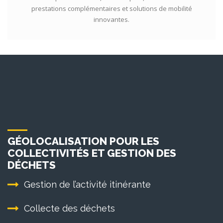
prestations complémentaires et solutions de mobilité
innovantes.
GÉOLOCALISATION POUR LES
COLLECTIVITÉS ET GESTION DES
DÉCHETS
Gestion de l’activité itinérante
Collecte des déchets