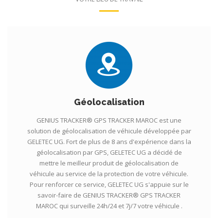
Géolocalisation
GENIUS TRACKER® GPS TRACKER MAROC est une
solution de géolocalisation de véhicule développée par
GELETEC UG. Fort de plus de 8 ans d'expérience dans la
géolocalisation par GPS, GELETEC UG a décidé de
mettre le meilleur produit de géolocalisation de
véhicule au service de la protection de votre véhicule.
Pour renforcer ce service, GELETEC UG s'appuie sur le
savoir-faire de GENIUS TRACKER® GPS TRACKER
MAROC qui surveille 24h/24 et 7j/7 votre véhicule .