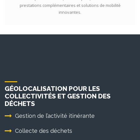
prestations complémentaires et solutions de mobilité
innovantes.
GÉOLOCALISATION POUR LES
COLLECTIVITÉS ET GESTION DES
DÉCHETS
Gestion de l’activité itinérante
Collecte des déchets