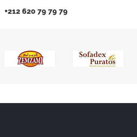
+212 620 79 79 79