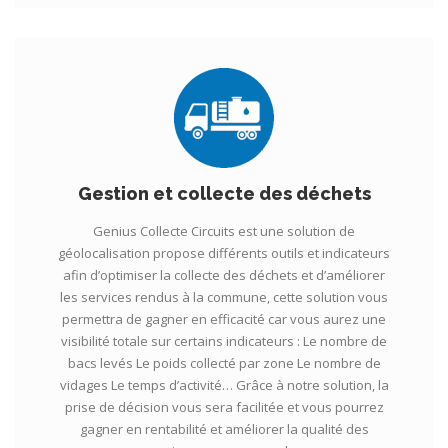
Gestion et collecte des déchets
Genius Collecte Circuits est une solution de
géolocalisation propose différents outils et indicateurs
afin d’optimiser la collecte des déchets et d’améliorer
les services rendus à la commune, cette solution vous
permettra de gagner en efficacité car vous aurez une
visibilité totale sur certains indicateurs : Le nombre de
bacs levés Le poids collecté par zone Le nombre de
vidages Le temps d’activité… Grâce à notre solution, la
prise de décision vous sera facilitée et vous pourrez
gagner en rentabilité et améliorer la qualité des