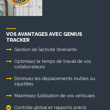
VOS AVANTAGES AVEC GENIUS
TRACKER
Gestion de l’activité itinérante
Optimisez le temps de travail de vos
collaborateurs
Diminuez les déplacements inutiles ou
injustifiés
Maximisez l’utilisation de vos véhicules
Contrôle global et rapports précis