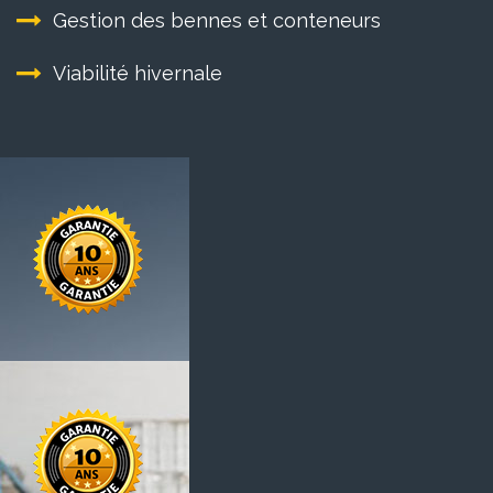
Gestion des bennes et conteneurs
Viabilité hivernale