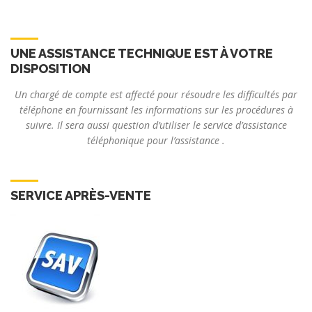
UNE ASSISTANCE TECHNIQUE EST À VOTRE
DISPOSITION
Un chargé de compte est affecté pour résoudre les difficultés par
téléphone en fournissant les informations sur les procédures à
suivre. Il sera aussi question d’utiliser le service d’assistance
téléphonique pour l’assistance .
SERVICE APRÈS-VENTE