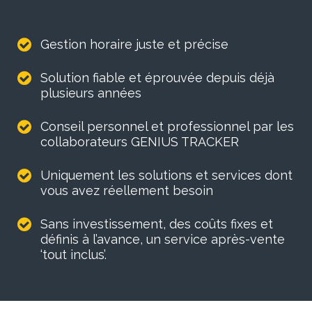
Gestion horaire juste et précise
Solution fiable et éprouvée depuis déjà
plusieurs années
Conseil personnel et professionnel par les
collaborateurs GENIUS TRACKER
Uniquement les solutions et services dont
vous avez réellement besoin
Sans investissement, des coûts fixes et
définis à l’avance, un service après-vente
‘tout inclus’.