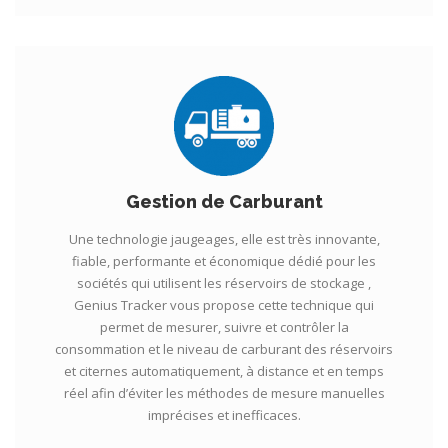
Gestion de Carburant
Une technologie jaugeages, elle est très innovante,
fiable, performante et économique dédié pour les
sociétés qui utilisent les réservoirs de stockage ,
Genius Tracker vous propose cette technique qui
permet de mesurer, suivre et contrôler la
consommation et le niveau de carburant des réservoirs
et citernes automatiquement, à distance et en temps
réel afin d’éviter les méthodes de mesure manuelles
imprécises et inefficaces.