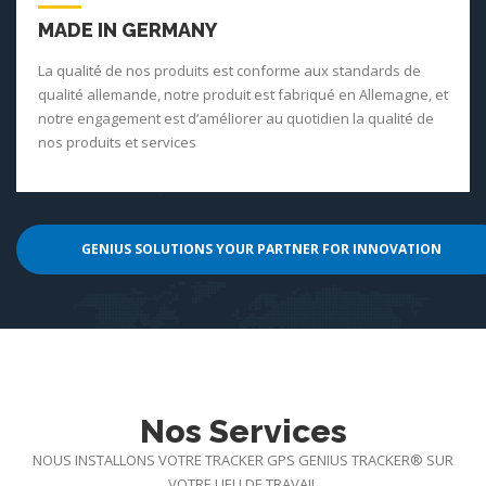
MADE IN GERMANY
La qualité de nos produits est conforme aux standards de
qualité allemande, notre produit est fabriqué en Allemagne, et
notre engagement est d‘améliorer au quotidien la qualité de
nos produits et services
GENIUS SOLUTIONS YOUR PARTNER FOR INNOVATION
Nos Services
NOUS INSTALLONS VOTRE TRACKER GPS GENIUS TRACKER® SUR
VOTRE LIEU DE TRAVAIL