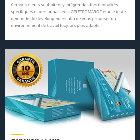
Certains clients souhaitent y intégrer des fonctionnalités
spécifiques et personnalisées, GELETEC MAROC étudie toute
demande de développement afin de vous proposer un
environnement de travail toujours plus adapté.