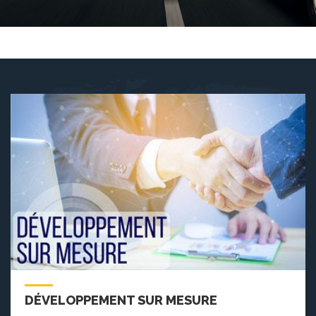
DÉVELOPPEMENT SUR MESURE