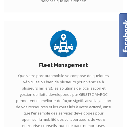
services que vous rendez
Fleet Management
Que votre parc automobile se compose de quelques
véhicules ou bien de plusieurs (d'un véhicule à
plusieurs milliers), les solutions de localisation et
gestion de flotte développées par GELETEC MAROC
permettent d'améliorer de façon significative la gestion
de vos ressources et les couts liés à votre activité, ainsi
que l'ensemble des services développés pour
optimiser la mobilité des collaborateurs de votre
entreprise : conseils, audit de parc, nombreuses