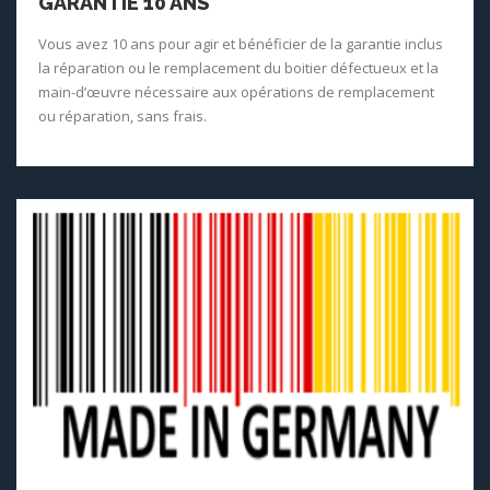
GARANTIE 10 ANS
Vous avez 10 ans pour agir et bénéficier de la garantie inclus
la réparation ou le remplacement du boitier défectueux et la
main-d’œuvre nécessaire aux opérations de remplacement
ou réparation, sans frais.