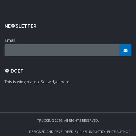
NEWSLETTER
Email
WIDGET
This is widget area. Set widget here.
TRUCKING 2019. All RIGHTS RESERVED.
DESIGNED AND DEVELOPED BY PIXEL INDUSTRY. ELITE AUTHOR.