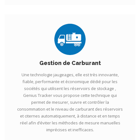
Gestion de Carburant
Une technologie jaugeages, elle est très innovante,
fiable, performante et économique dédié pour les
sociétés qui utilisent les réservoirs de stockage ,
Genius Tracker vous propose cette technique qui
permet de mesurer, suivre et contrôler la
consommation et le niveau de carburant des réservoirs
et citernes automatiquement, à distance et en temps
réel afin d’éviter les méthodes de mesure manuelles
imprécises et inefficaces.