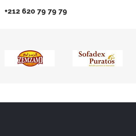
+212 620 79 79 79