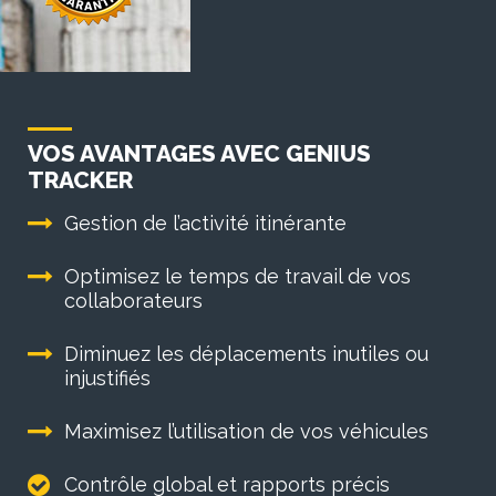
VOS AVANTAGES AVEC GENIUS
TRACKER
Gestion de l’activité itinérante
Optimisez le temps de travail de vos
collaborateurs
Diminuez les déplacements inutiles ou
injustifiés
Maximisez l’utilisation de vos véhicules
Contrôle global et rapports précis