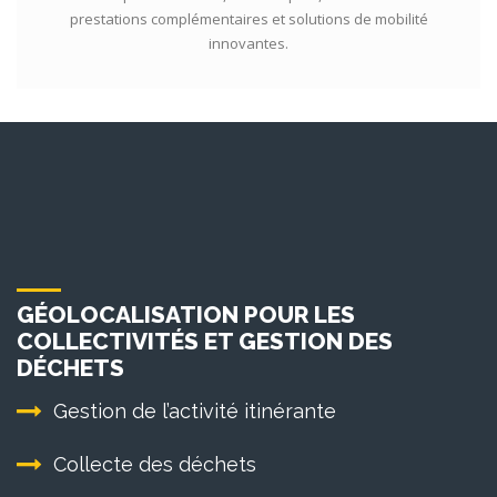
prestations complémentaires et solutions de mobilité
innovantes.
GÉOLOCALISATION POUR LES
COLLECTIVITÉS ET GESTION DES
DÉCHETS
Gestion de l’activité itinérante
Collecte des déchets