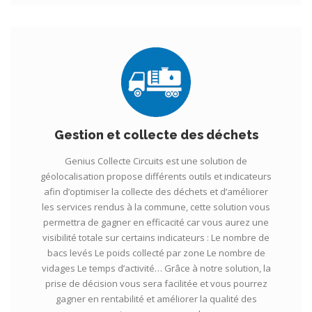
Gestion et collecte des déchets
Genius Collecte Circuits est une solution de
géolocalisation propose différents outils et indicateurs
afin d’optimiser la collecte des déchets et d’améliorer
les services rendus à la commune, cette solution vous
permettra de gagner en efficacité car vous aurez une
visibilité totale sur certains indicateurs : Le nombre de
bacs levés Le poids collecté par zone Le nombre de
vidages Le temps d’activité… Grâce à notre solution, la
prise de décision vous sera facilitée et vous pourrez
gagner en rentabilité et améliorer la qualité des