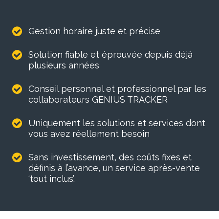
Gestion horaire juste et précise
Solution fiable et éprouvée depuis déjà
plusieurs années
Conseil personnel et professionnel par les
collaborateurs GENIUS TRACKER
Uniquement les solutions et services dont
vous avez réellement besoin
Sans investissement, des coûts fixes et
définis à l’avance, un service après-vente
‘tout inclus’.