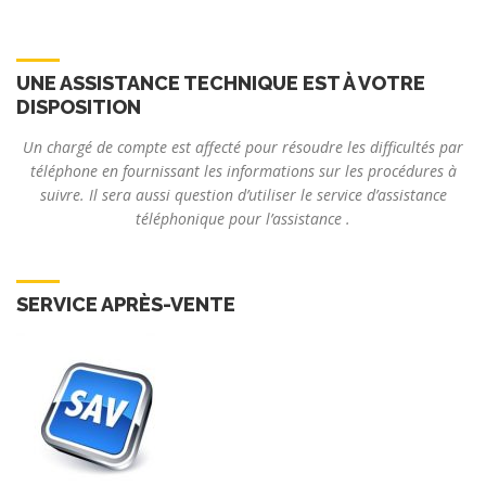
UNE ASSISTANCE TECHNIQUE EST À VOTRE
DISPOSITION
Un chargé de compte est affecté pour résoudre les difficultés par
téléphone en fournissant les informations sur les procédures à
suivre. Il sera aussi question d’utiliser le service d’assistance
téléphonique pour l’assistance .
SERVICE APRÈS-VENTE