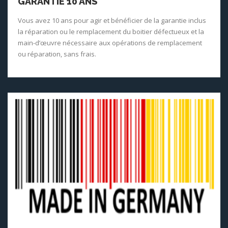
GARANTIE 10 ANS
Vous avez 10 ans pour agir et bénéficier de la garantie inclus
la réparation ou le remplacement du boitier défectueux et la
main-d’œuvre nécessaire aux opérations de remplacement
ou réparation, sans frais.