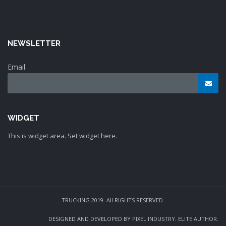
NEWSLETTER
Email
WIDGET
This is widget area. Set widget here.
TRUCKING 2019. All RIGHTS RESERVED.
DESIGNED AND DEVELOPED BY PIXEL INDUSTRY. ELITE AUTHOR.