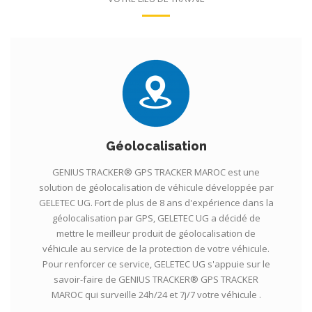
Géolocalisation
GENIUS TRACKER® GPS TRACKER MAROC est une
solution de géolocalisation de véhicule développée par
GELETEC UG. Fort de plus de 8 ans d'expérience dans la
géolocalisation par GPS, GELETEC UG a décidé de
mettre le meilleur produit de géolocalisation de
véhicule au service de la protection de votre véhicule.
Pour renforcer ce service, GELETEC UG s'appuie sur le
savoir-faire de GENIUS TRACKER® GPS TRACKER
MAROC qui surveille 24h/24 et 7j/7 votre véhicule .