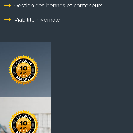
Gestion des bennes et conteneurs
Viabilité hivernale