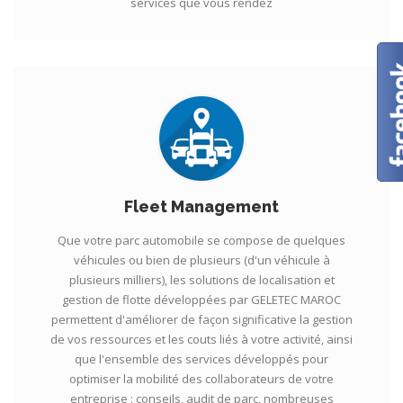
services que vous rendez
Fleet Management
Que votre parc automobile se compose de quelques
véhicules ou bien de plusieurs (d'un véhicule à
plusieurs milliers), les solutions de localisation et
gestion de flotte développées par GELETEC MAROC
permettent d'améliorer de façon significative la gestion
de vos ressources et les couts liés à votre activité, ainsi
que l'ensemble des services développés pour
optimiser la mobilité des collaborateurs de votre
entreprise : conseils, audit de parc, nombreuses