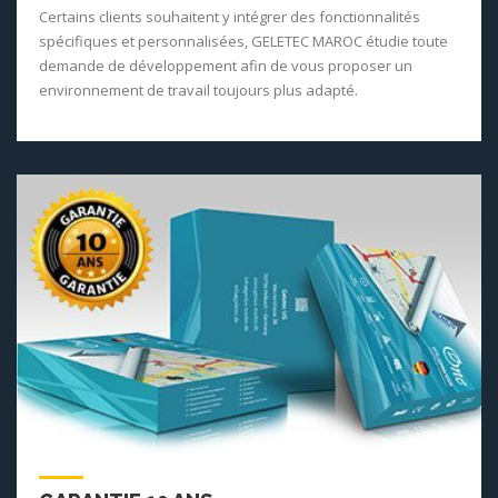
Certains clients souhaitent y intégrer des fonctionnalités
spécifiques et personnalisées, GELETEC MAROC étudie toute
demande de développement afin de vous proposer un
environnement de travail toujours plus adapté.