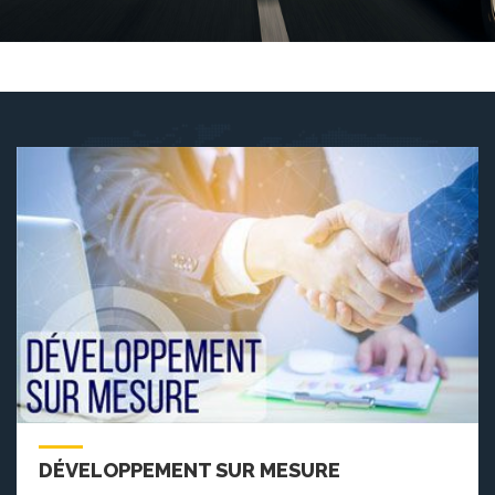
DÉVELOPPEMENT SUR MESURE