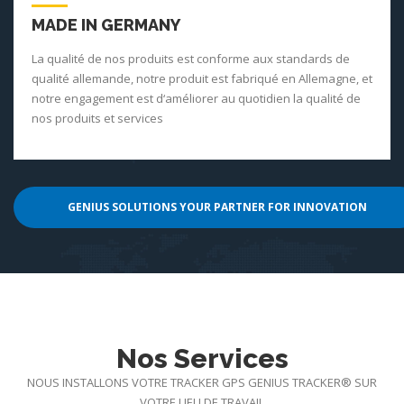
MADE IN GERMANY
La qualité de nos produits est conforme aux standards de
qualité allemande, notre produit est fabriqué en Allemagne, et
notre engagement est d‘améliorer au quotidien la qualité de
nos produits et services
GENIUS SOLUTIONS YOUR PARTNER FOR INNOVATION
Nos Services
NOUS INSTALLONS VOTRE TRACKER GPS GENIUS TRACKER® SUR
VOTRE LIEU DE TRAVAIL