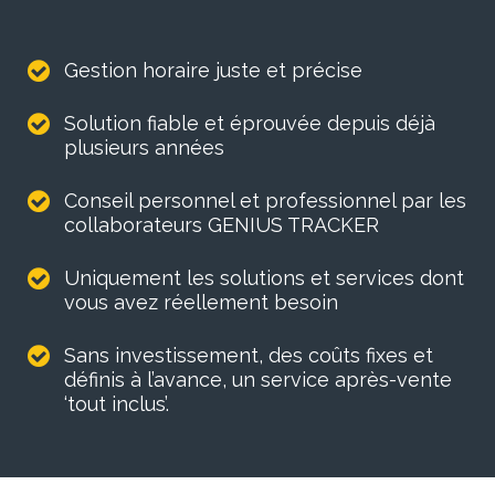
Gestion horaire juste et précise
Solution fiable et éprouvée depuis déjà
plusieurs années
Conseil personnel et professionnel par les
collaborateurs GENIUS TRACKER
Uniquement les solutions et services dont
vous avez réellement besoin
Sans investissement, des coûts fixes et
définis à l’avance, un service après-vente
‘tout inclus’.