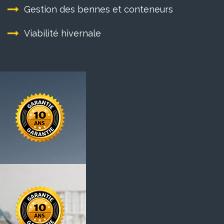
Gestion des bennes et conteneurs
Viabilité hivernale