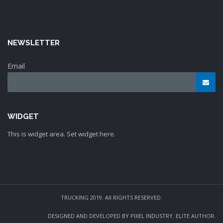
NEWSLETTER
Email
WIDGET
This is widget area. Set widget here.
TRUCKING 2019. All RIGHTS RESERVED.
DESIGNED AND DEVELOPED BY PIXEL INDUSTRY. ELITE AUTHOR.