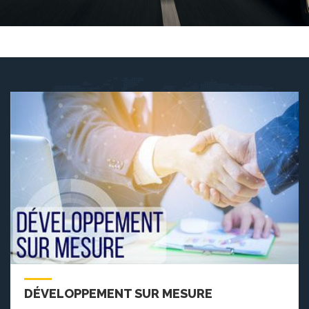
DÉVELOPPEMENT SUR MESURE