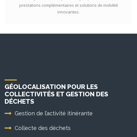
prestations complémentaires et solutions de mobilité
innovantes.
GÉOLOCALISATION POUR LES
COLLECTIVITÉS ET GESTION DES
DÉCHETS
Gestion de l’activité itinérante
Collecte des déchets