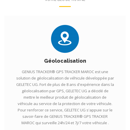
Géolocalisation
GENIUS TRACKER® GPS TRACKER MAROC est une
solution de géolocalisation de véhicule développée par
GELETEC UG. Fort de plus de 8 ans d'expérience dans la
géolocalisation par GPS, GELETEC UG a décidé de
mettre le meilleur produit de géolocalisation de
véhicule au service de la protection de votre véhicule.
Pour renforcer ce service, GELETEC UG s'appuie sur le
savoir-faire de GENIUS TRACKER® GPS TRACKER
MAROC qui surveille 24h/24 et 7j/7 votre véhicule .