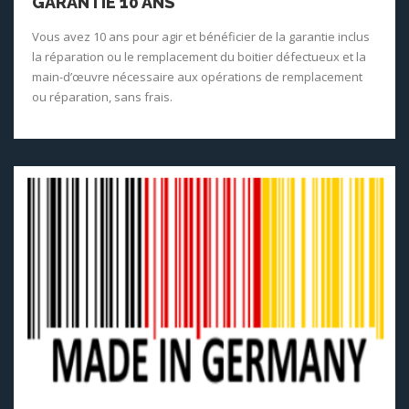
GARANTIE 10 ANS
Vous avez 10 ans pour agir et bénéficier de la garantie inclus
la réparation ou le remplacement du boitier défectueux et la
main-d’œuvre nécessaire aux opérations de remplacement
ou réparation, sans frais.