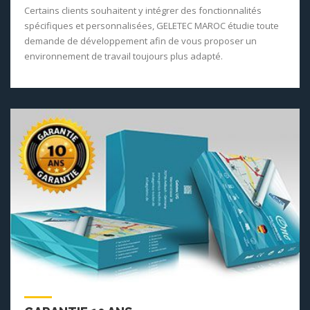
Certains clients souhaitent y intégrer des fonctionnalités
spécifiques et personnalisées, GELETEC MAROC étudie toute
demande de développement afin de vous proposer un
environnement de travail toujours plus adapté.