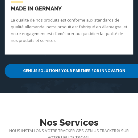
MADE IN GERMANY
La qualité de nos produits est conforme aux standards de
qualité allemande, notre produit est fabriqué en Allemagne, et
notre engagement est d‘améliorer au quotidien la qualité de
nos produits et services
GENIUS SOLUTIONS YOUR PARTNER FOR INNOVATION
Nos Services
NOUS INSTALLONS VOTRE TRACKER GPS GENIUS TRACKER® SUR
VOTRE LIEU DE TRAVAIL