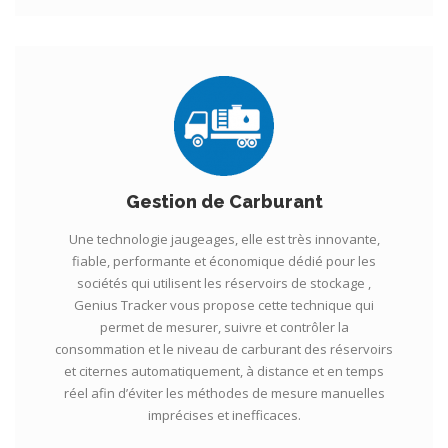
Gestion de Carburant
Une technologie jaugeages, elle est très innovante,
fiable, performante et économique dédié pour les
sociétés qui utilisent les réservoirs de stockage ,
Genius Tracker vous propose cette technique qui
permet de mesurer, suivre et contrôler la
consommation et le niveau de carburant des réservoirs
et citernes automatiquement, à distance et en temps
réel afin d’éviter les méthodes de mesure manuelles
imprécises et inefficaces.