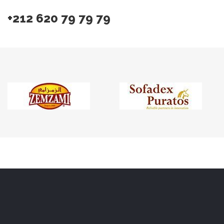
+212 620 79 79 79