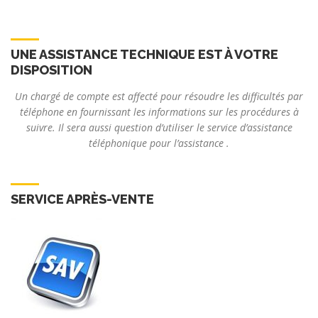
UNE ASSISTANCE TECHNIQUE EST À VOTRE
DISPOSITION
Un chargé de compte est affecté pour résoudre les difficultés par
téléphone en fournissant les informations sur les procédures à
suivre. Il sera aussi question d’utiliser le service d’assistance
téléphonique pour l’assistance .
SERVICE APRÈS-VENTE