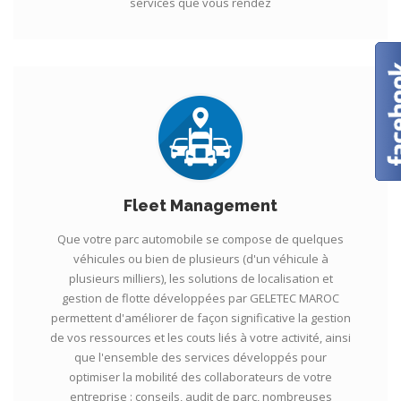
services que vous rendez
Fleet Management
Que votre parc automobile se compose de quelques
véhicules ou bien de plusieurs (d'un véhicule à
plusieurs milliers), les solutions de localisation et
gestion de flotte développées par GELETEC MAROC
permettent d'améliorer de façon significative la gestion
de vos ressources et les couts liés à votre activité, ainsi
que l'ensemble des services développés pour
optimiser la mobilité des collaborateurs de votre
entreprise : conseils, audit de parc, nombreuses