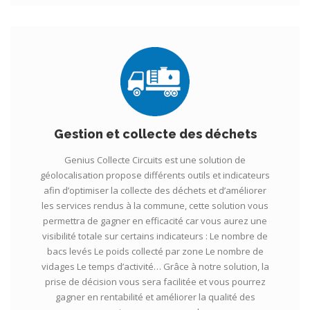
Gestion et collecte des déchets
Genius Collecte Circuits est une solution de
géolocalisation propose différents outils et indicateurs
afin d’optimiser la collecte des déchets et d’améliorer
les services rendus à la commune, cette solution vous
permettra de gagner en efficacité car vous aurez une
visibilité totale sur certains indicateurs : Le nombre de
bacs levés Le poids collecté par zone Le nombre de
vidages Le temps d’activité… Grâce à notre solution, la
prise de décision vous sera facilitée et vous pourrez
gagner en rentabilité et améliorer la qualité des