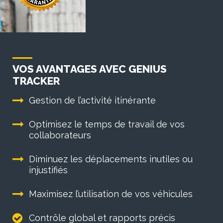
VOS AVANTAGES AVEC GENIUS
TRACKER
Gestion de l’activité itinérante
Optimisez le temps de travail de vos
collaborateurs
Diminuez les déplacements inutiles ou
injustifiés
Maximisez l’utilisation de vos véhicules
Contrôle global et rapports précis