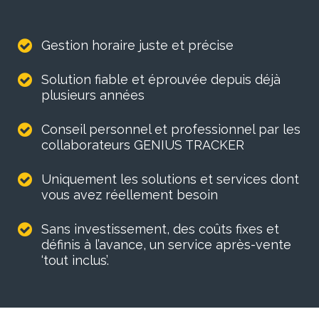
Gestion horaire juste et précise
Solution fiable et éprouvée depuis déjà
plusieurs années
Conseil personnel et professionnel par les
collaborateurs GENIUS TRACKER
Uniquement les solutions et services dont
vous avez réellement besoin
Sans investissement, des coûts fixes et
définis à l’avance, un service après-vente
‘tout inclus’.