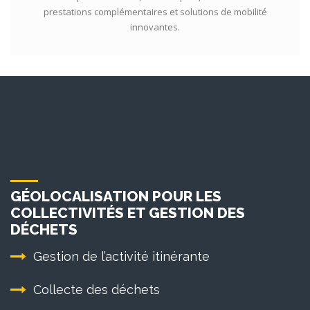
prestations complémentaires et solutions de mobilité
innovantes.
GÉOLOCALISATION POUR LES
COLLECTIVITÉS ET GESTION DES
DÉCHETS
Gestion de l’activité itinérante
Collecte des déchets