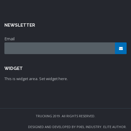
NEWSLETTER
Email
WIDGET
This is widget area. Set widget here.
TRUCKING 2019. All RIGHTS RESERVED.
DESIGNED AND DEVELOPED BY PIXEL INDUSTRY. ELITE AUTHOR.