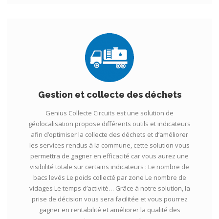
Gestion et collecte des déchets
Genius Collecte Circuits est une solution de
géolocalisation propose différents outils et indicateurs
afin d’optimiser la collecte des déchets et d’améliorer
les services rendus à la commune, cette solution vous
permettra de gagner en efficacité car vous aurez une
visibilité totale sur certains indicateurs : Le nombre de
bacs levés Le poids collecté par zone Le nombre de
vidages Le temps d’activité… Grâce à notre solution, la
prise de décision vous sera facilitée et vous pourrez
gagner en rentabilité et améliorer la qualité des