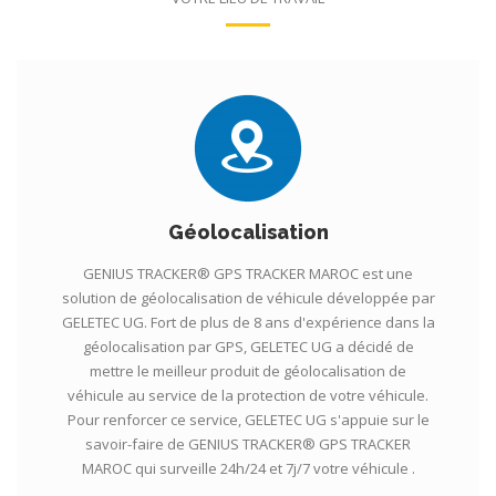
Géolocalisation
GENIUS TRACKER® GPS TRACKER MAROC est une
solution de géolocalisation de véhicule développée par
GELETEC UG. Fort de plus de 8 ans d'expérience dans la
géolocalisation par GPS, GELETEC UG a décidé de
mettre le meilleur produit de géolocalisation de
véhicule au service de la protection de votre véhicule.
Pour renforcer ce service, GELETEC UG s'appuie sur le
savoir-faire de GENIUS TRACKER® GPS TRACKER
MAROC qui surveille 24h/24 et 7j/7 votre véhicule .