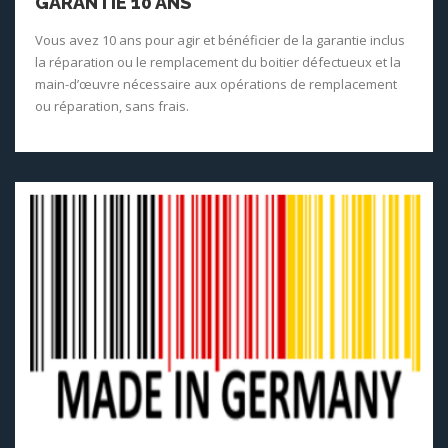
GARANTIE 10 ANS
Vous avez 10 ans pour agir et bénéficier de la garantie inclus
la réparation ou le remplacement du boitier défectueux et la
main-d’œuvre nécessaire aux opérations de remplacement
ou réparation, sans frais.