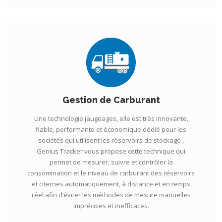
Gestion de Carburant
Une technologie jaugeages, elle est très innovante,
fiable, performante et économique dédié pour les
sociétés qui utilisent les réservoirs de stockage ,
Genius Tracker vous propose cette technique qui
permet de mesurer, suivre et contrôler la
consommation et le niveau de carburant des réservoirs
et citernes automatiquement, à distance et en temps
réel afin d’éviter les méthodes de mesure manuelles
imprécises et inefficaces.