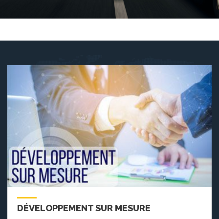
DÉVELOPPEMENT SUR MESURE