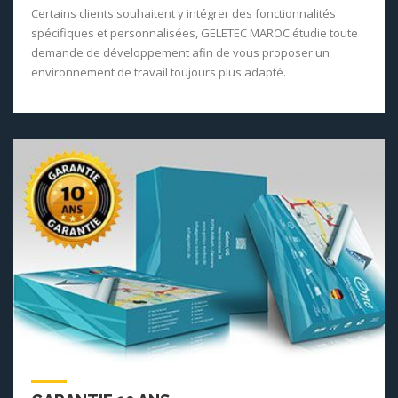
Certains clients souhaitent y intégrer des fonctionnalités
spécifiques et personnalisées, GELETEC MAROC étudie toute
demande de développement afin de vous proposer un
environnement de travail toujours plus adapté.