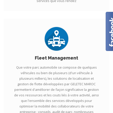
services que vous rendez
Fleet Management
Que votre parc automobile se compose de quelques
véhicules ou bien de plusieurs (d'un véhicule à
plusieurs milliers), les solutions de localisation et
gestion de flotte développées par GELETEC MAROC
permettent d'améliorer de façon significative la gestion
de vos ressources et les couts liés à votre activité, ainsi
que l'ensemble des services développés pour
optimiser la mobilité des collaborateurs de votre
entreprise : conseils, audit de parc, nombreuses