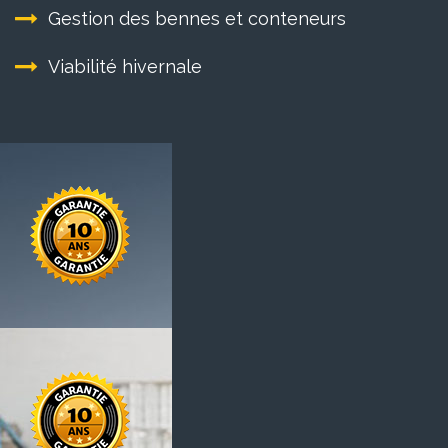
Gestion des bennes et conteneurs
Viabilité hivernale