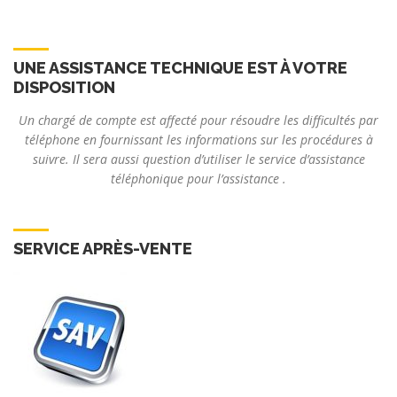
UNE ASSISTANCE TECHNIQUE EST À VOTRE
DISPOSITION
Un chargé de compte est affecté pour résoudre les difficultés par
téléphone en fournissant les informations sur les procédures à
suivre. Il sera aussi question d’utiliser le service d’assistance
téléphonique pour l’assistance .
SERVICE APRÈS-VENTE