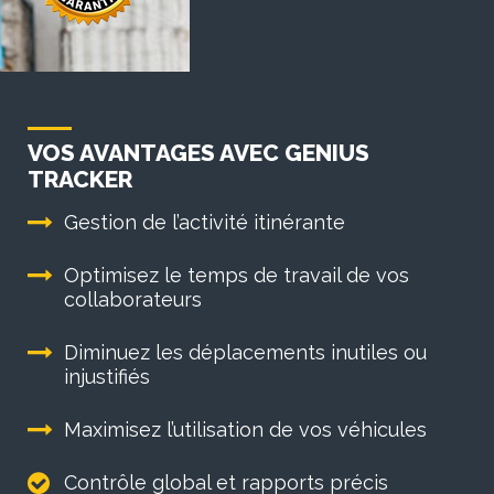
VOS AVANTAGES AVEC GENIUS
TRACKER
Gestion de l’activité itinérante
Optimisez le temps de travail de vos
collaborateurs
Diminuez les déplacements inutiles ou
injustifiés
Maximisez l’utilisation de vos véhicules
Contrôle global et rapports précis