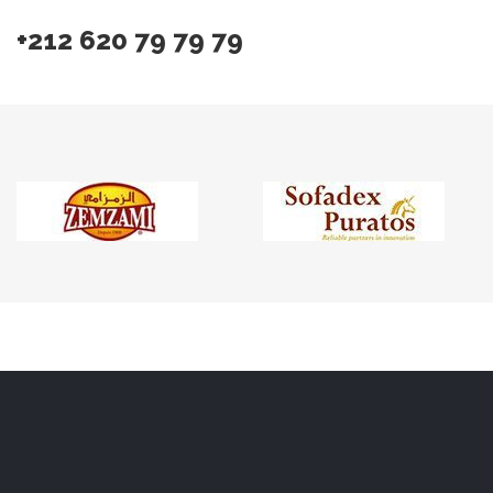
+212 620 79 79 79