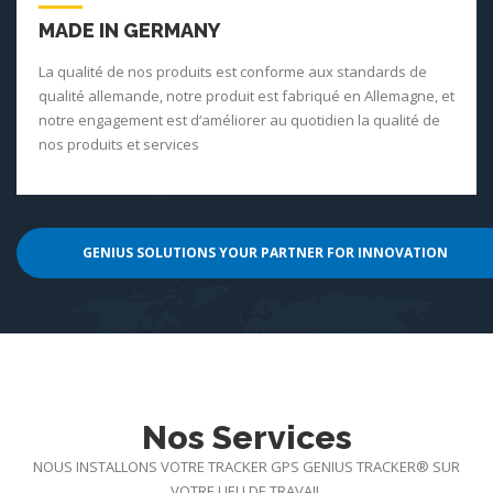
MADE IN GERMANY
La qualité de nos produits est conforme aux standards de
qualité allemande, notre produit est fabriqué en Allemagne, et
notre engagement est d‘améliorer au quotidien la qualité de
nos produits et services
GENIUS SOLUTIONS YOUR PARTNER FOR INNOVATION
Nos Services
NOUS INSTALLONS VOTRE TRACKER GPS GENIUS TRACKER® SUR
VOTRE LIEU DE TRAVAIL