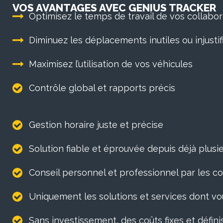
VOS AVANTAGES AVEC GENIUS TRACKER
Optimisez le temps de travail de vos collabo
Diminuez les déplacements inutiles ou injustif
Maximisez l’utilisation de vos véhicules
Contrôle global et rapports précis
Gestion horaire juste et précise
Solution fiable et éprouvée depuis déjà plus
Conseil personnel et professionnel par les
Uniquement les solutions et services dont v
Sans investissement, des coûts fixes et définis