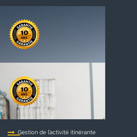
Gestion de l’activité itinérante