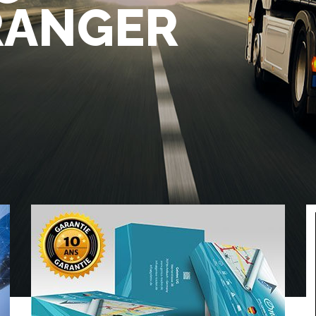
TRANGER