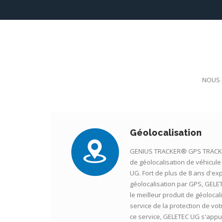
NOUS 
Géolocalisation
GENIUS TRACKER® GPS TRACKE
de géolocalisation de véhicu
UG. Fort de plus de 8 ans d'ex
géolocalisation par GPS, GELE
le meilleur produit de géolocal
service de la protection de vot
ce service, GELETEC UG s'appui