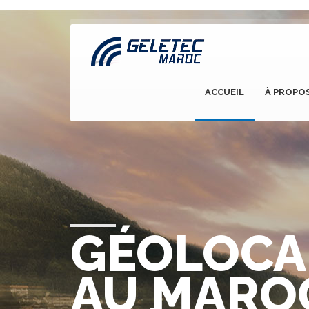
ACCUEIL
À PROPO
GÉOLOCA
AU MARO