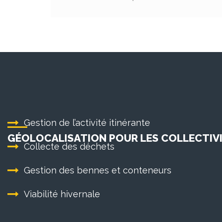
Gestion de l’activité itinérante
GÉOLOCALISATION POUR LES COLLECTIVI
Collecte des déchets
Gestion des bennes et conteneurs
Viabilité hivernale