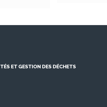
TÉS ET GESTION DES DÉCHETS