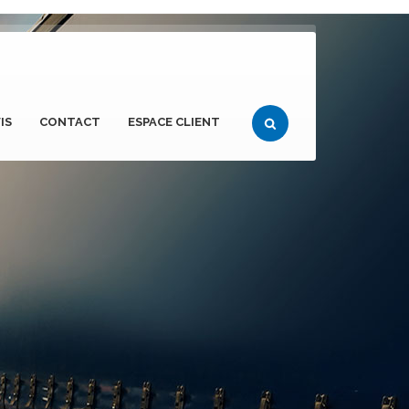
IS
CONTACT
ESPACE CLIENT