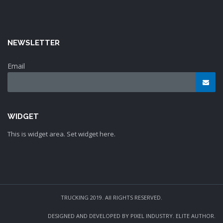
NEWSLETTER
Email
WIDGET
This is widget area. Set widget here.
TRUCKING 2019. All RIGHTS RESERVED.
DESIGNED AND DEVELOPED BY PIXEL INDUSTRY. ELITE AUTHOR.