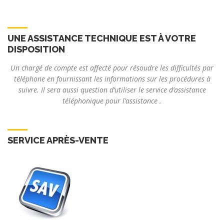
UNE ASSISTANCE TECHNIQUE EST À VOTRE
DISPOSITION
Un chargé de compte est affecté pour résoudre les difficultés par
téléphone en fournissant les informations sur les procédures à
suivre. Il sera aussi question d’utiliser le service d’assistance
téléphonique pour l’assistance .
SERVICE APRÈS-VENTE