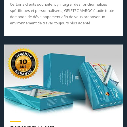
Certains clients souhaitent y intégrer des fonctionnalités
spécifiques et personnalisées, GELETEC MAROC étudie toute
demande de développement afin de vous proposer un
environnement de travail toujours plus adapté.