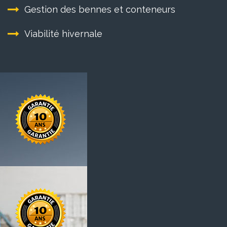
Gestion des bennes et conteneurs
Viabilité hivernale