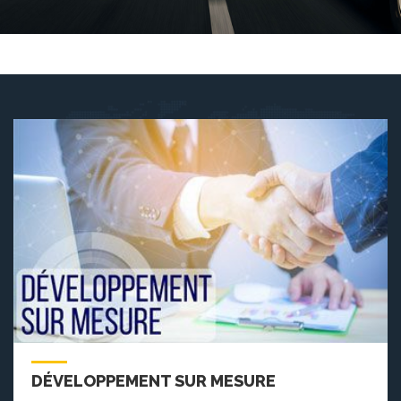
DÉVELOPPEMENT SUR MESURE