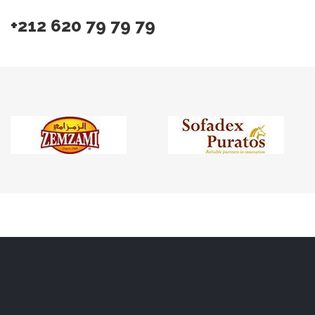
+212 620 79 79 79