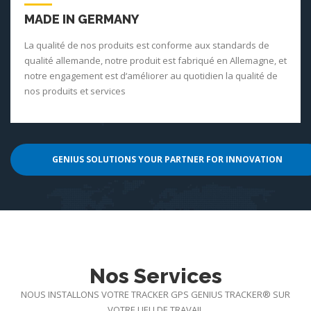
MADE IN GERMANY
La qualité de nos produits est conforme aux standards de
qualité allemande, notre produit est fabriqué en Allemagne, et
notre engagement est d‘améliorer au quotidien la qualité de
nos produits et services
GENIUS SOLUTIONS YOUR PARTNER FOR INNOVATION
Nos Services
NOUS INSTALLONS VOTRE TRACKER GPS GENIUS TRACKER® SUR
VOTRE LIEU DE TRAVAIL