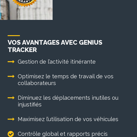
VOS AVANTAGES AVEC GENIUS
TRACKER
Gestion de l’activité itinérante
Optimisez le temps de travail de vos
collaborateurs
Diminuez les déplacements inutiles ou
injustifiés
Maximisez l’utilisation de vos véhicules
Contrôle global et rapports précis