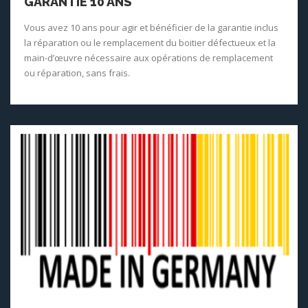
GARANTIE 10 ANS
Vous avez 10 ans pour agir et bénéficier de la garantie inclus
la réparation ou le remplacement du boitier défectueux et la
main-d’œuvre nécessaire aux opérations de remplacement
ou réparation, sans frais.