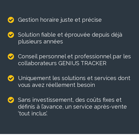
Gestion horaire juste et précise
Solution fiable et éprouvée depuis déjà
plusieurs années
Conseil personnel et professionnel par les
collaborateurs GENIUS TRACKER
Uniquement les solutions et services dont
vous avez réellement besoin
Sans investissement, des coûts fixes et
définis à l’avance, un service après-vente
‘tout inclus’.