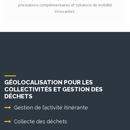
prestations complémentaires et solutions de mobilité
innovantes.
GÉOLOCALISATION POUR LES
COLLECTIVITÉS ET GESTION DES
DÉCHETS
Gestion de l’activité itinérante
Collecte des déchets