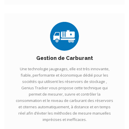
Gestion de Carburant
Une technologie jaugeages, elle est très innovante,
fiable, performante et économique dédié pour les
sociétés qui utilisent les réservoirs de stockage ,
Genius Tracker vous propose cette technique qui
permet de mesurer, suivre et contrôler la
consommation et le niveau de carburant des réservoirs
et citernes automatiquement, à distance et en temps
réel afin d’éviter les méthodes de mesure manuelles
imprécises et inefficaces.