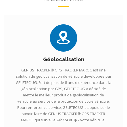
Géolocalisation
GENIUS TRACKER® GPS TRACKER MAROC est une
solution de géolocalisation de véhicule développée par
GELETEC UG. Fort de plus de 8 ans d'expérience dans la
géolocalisation par GPS, GELETEC UG a décidé de
mettre le meilleur produit de géolocalisation de
véhicule au service de la protection de votre véhicule.
Pour renforcer ce service, GELETEC UG s'appuie sur le
savoir-faire de GENIUS TRACKER® GPS TRACKER
MAROC qui surveille 24h/24 et 7j/7 votre véhicule .