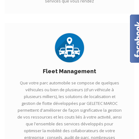
services que vous rendez
Fleet Management
Que votre parc automobile se compose de quelques
véhicules ou bien de plusieurs (d'un véhicule à
plusieurs milliers), les solutions de localisation et
gestion de flotte développées par GELETEC MAROC
permettent d'améliorer de façon significative la gestion
de vos ressources et les couts liés à votre activité, ainsi
que l'ensemble des services développés pour
optimiser la mobilité des collaborateurs de votre
entreprise : conseils, audit de parc, nombreuses