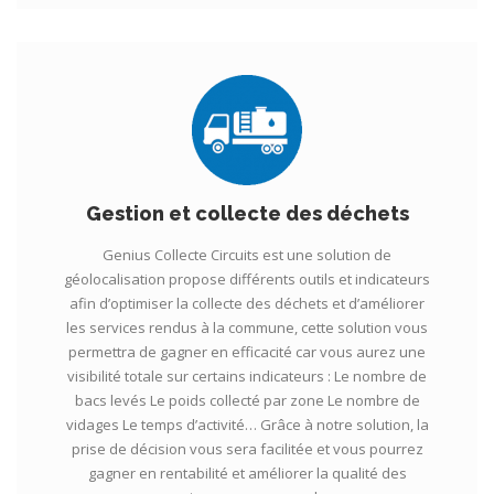
Gestion et collecte des déchets
Genius Collecte Circuits est une solution de
géolocalisation propose différents outils et indicateurs
afin d’optimiser la collecte des déchets et d’améliorer
les services rendus à la commune, cette solution vous
permettra de gagner en efficacité car vous aurez une
visibilité totale sur certains indicateurs : Le nombre de
bacs levés Le poids collecté par zone Le nombre de
vidages Le temps d’activité… Grâce à notre solution, la
prise de décision vous sera facilitée et vous pourrez
gagner en rentabilité et améliorer la qualité des