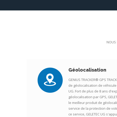
NOUS 
Géolocalisation
GENIUS TRACKER® GPS TRACKE
de géolocalisation de véhicu
UG. Fort de plus de 8 ans d'ex
géolocalisation par GPS, GELE
le meilleur produit de géolocal
service de la protection de vot
ce service, GELETEC UG s'appui