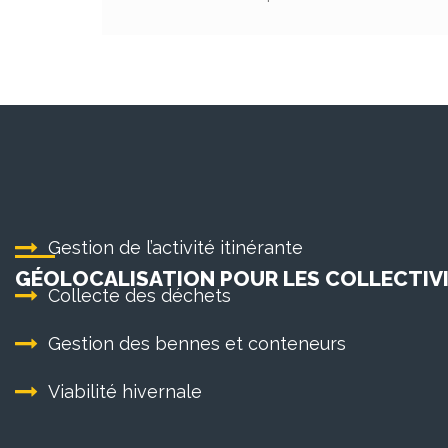
Gestion de l’activité itinérante
GÉOLOCALISATION POUR LES COLLECTIVI
Collecte des déchets
Gestion des bennes et conteneurs
Viabilité hivernale