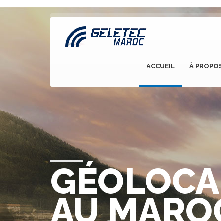
ACCUEIL
À PROPO
GÉOLOCA
AU MARO