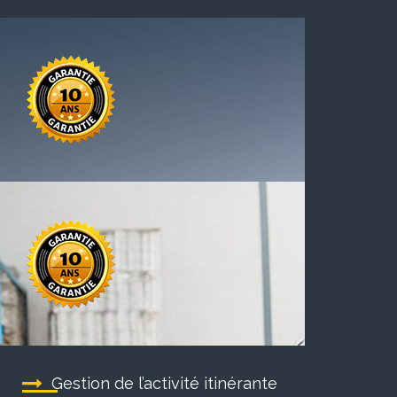
Gestion de l’activité itinérante