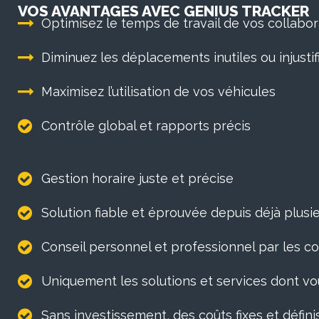
VOS AVANTAGES AVEC GENIUS TRACKER
Optimisez le temps de travail de vos collabo
Diminuez les déplacements inutiles ou injustif
Maximisez l’utilisation de vos véhicules
Contrôle global et rapports précis
Gestion horaire juste et précise
Solution fiable et éprouvée depuis déjà plus
Conseil personnel et professionnel par les
Uniquement les solutions et services dont v
Sans investissement, des coûts fixes et définis