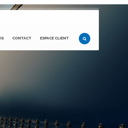
IS
CONTACT
ESPACE CLIENT