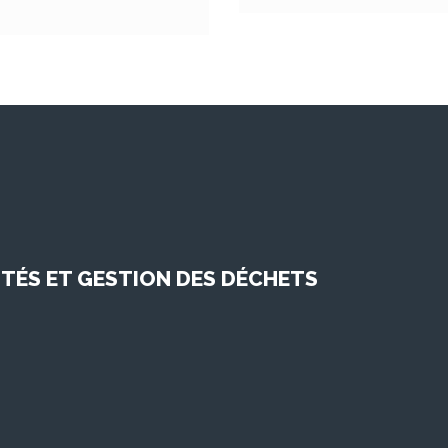
TÉS ET GESTION DES DÉCHETS