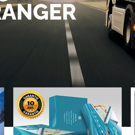
TRANGER