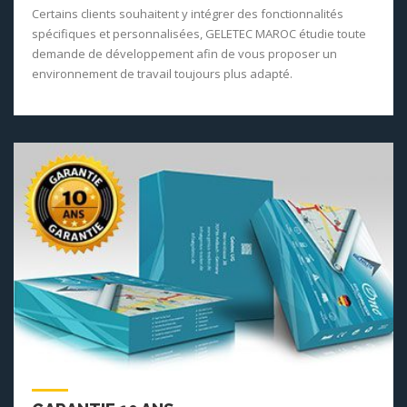
Certains clients souhaitent y intégrer des fonctionnalités
spécifiques et personnalisées, GELETEC MAROC étudie toute
demande de développement afin de vous proposer un
environnement de travail toujours plus adapté.