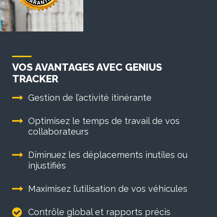
VOS AVANTAGES AVEC GENIUS
TRACKER
Gestion de l’activité itinérante
Optimisez le temps de travail de vos
collaborateurs
Diminuez les déplacements inutiles ou
injustifiés
Maximisez l’utilisation de vos véhicules
Contrôle global et rapports précis