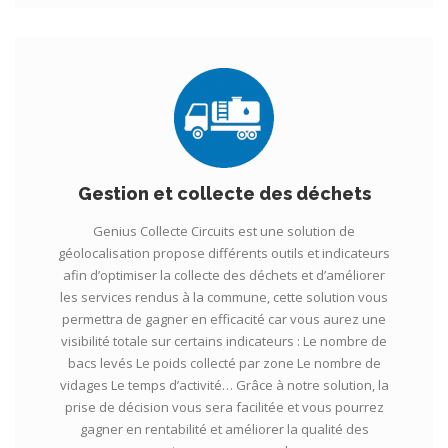
Gestion et collecte des déchets
Genius Collecte Circuits est une solution de
géolocalisation propose différents outils et indicateurs
afin d’optimiser la collecte des déchets et d’améliorer
les services rendus à la commune, cette solution vous
permettra de gagner en efficacité car vous aurez une
visibilité totale sur certains indicateurs : Le nombre de
bacs levés Le poids collecté par zone Le nombre de
vidages Le temps d’activité… Grâce à notre solution, la
prise de décision vous sera facilitée et vous pourrez
gagner en rentabilité et améliorer la qualité des