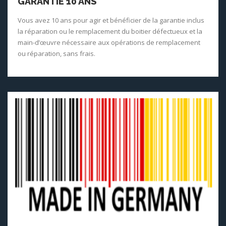
GARANTIE 10 ANS
Vous avez 10 ans pour agir et bénéficier de la garantie inclus
la réparation ou le remplacement du boitier défectueux et la
main-d’œuvre nécessaire aux opérations de remplacement
ou réparation, sans frais.