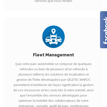
services que vous rendez
Fleet Management
Que votre parc automobile se compose de quelques
véhicules ou bien de plusieurs (d'un véhicule à
plusieurs milliers), les solutions de localisation et
gestion de flotte développées par GELETEC MAROC
permettent d'améliorer de façon significative la gestion
de vos ressources et les couts liés à votre activité, ainsi
que l'ensemble des services développés pour
optimiser la mobilité des collaborateurs de votre
entreprise : conseils, audit de parc, nombreuses