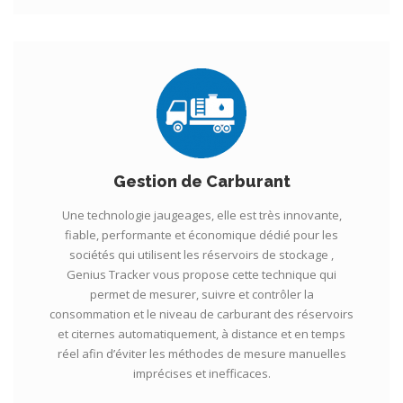
Gestion de Carburant
Une technologie jaugeages, elle est très innovante,
fiable, performante et économique dédié pour les
sociétés qui utilisent les réservoirs de stockage ,
Genius Tracker vous propose cette technique qui
permet de mesurer, suivre et contrôler la
consommation et le niveau de carburant des réservoirs
et citernes automatiquement, à distance et en temps
réel afin d’éviter les méthodes de mesure manuelles
imprécises et inefficaces.