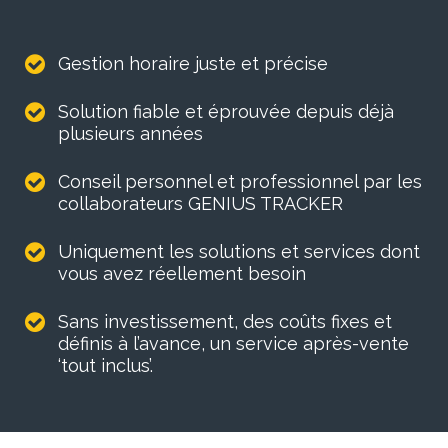
Gestion horaire juste et précise
Solution fiable et éprouvée depuis déjà
plusieurs années
Conseil personnel et professionnel par les
collaborateurs GENIUS TRACKER
Uniquement les solutions et services dont
vous avez réellement besoin
Sans investissement, des coûts fixes et
définis à l’avance, un service après-vente
‘tout inclus’.