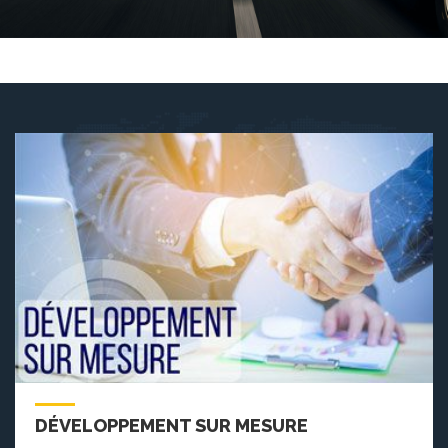
DÉVELOPPEMENT SUR MESURE