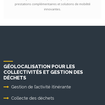
prestations complémentaires et solutions de mobilité
innovantes.
GÉOLOCALISATION POUR LES
COLLECTIVITÉS ET GESTION DES
DÉCHETS
Gestion de l’activité itinérante
Collecte des déchets