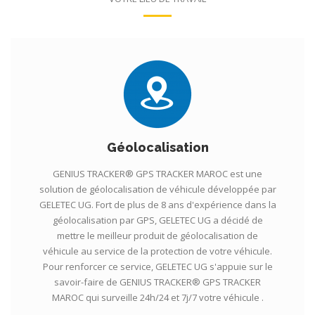
Géolocalisation
GENIUS TRACKER® GPS TRACKER MAROC est une
solution de géolocalisation de véhicule développée par
GELETEC UG. Fort de plus de 8 ans d'expérience dans la
géolocalisation par GPS, GELETEC UG a décidé de
mettre le meilleur produit de géolocalisation de
véhicule au service de la protection de votre véhicule.
Pour renforcer ce service, GELETEC UG s'appuie sur le
savoir-faire de GENIUS TRACKER® GPS TRACKER
MAROC qui surveille 24h/24 et 7j/7 votre véhicule .