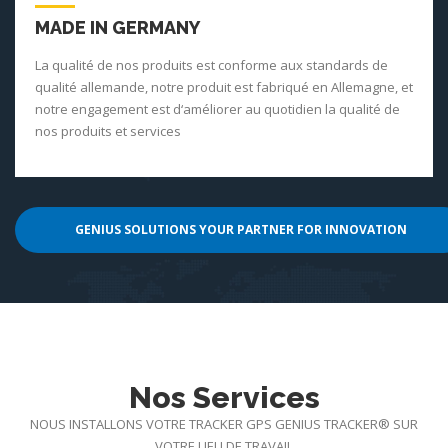
MADE IN GERMANY
La qualité de nos produits est conforme aux standards de
qualité allemande, notre produit est fabriqué en Allemagne, et
notre engagement est d‘améliorer au quotidien la qualité de
nos produits et services
GENIUS SOLUTIONS YOUR PARTNER FOR INNOVATION
Nos Services
NOUS INSTALLONS VOTRE TRACKER GPS GENIUS TRACKER® SUR
VOTRE LIEU DE TRAVAIL