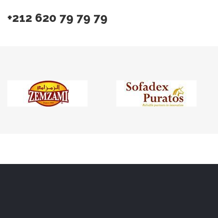
+212 620 79 79 79