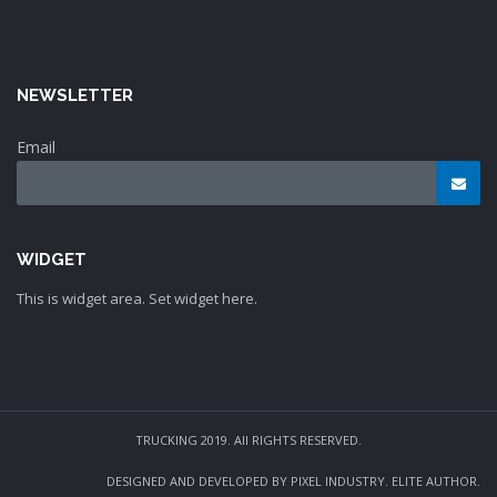
NEWSLETTER
Email
WIDGET
This is widget area. Set widget here.
TRUCKING 2019. All RIGHTS RESERVED.
DESIGNED AND DEVELOPED BY PIXEL INDUSTRY. ELITE AUTHOR.