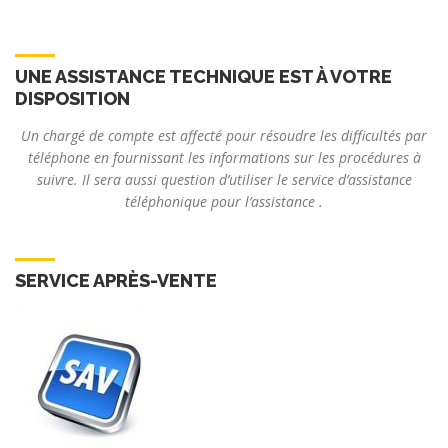
UNE ASSISTANCE TECHNIQUE EST À VOTRE
DISPOSITION
Un chargé de compte est affecté pour résoudre les difficultés par
téléphone en fournissant les informations sur les procédures à
suivre. Il sera aussi question d’utiliser le service d’assistance
téléphonique pour l’assistance .
SERVICE APRÈS-VENTE