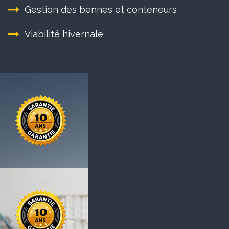
Gestion des bennes et conteneurs
Viabilité hivernale