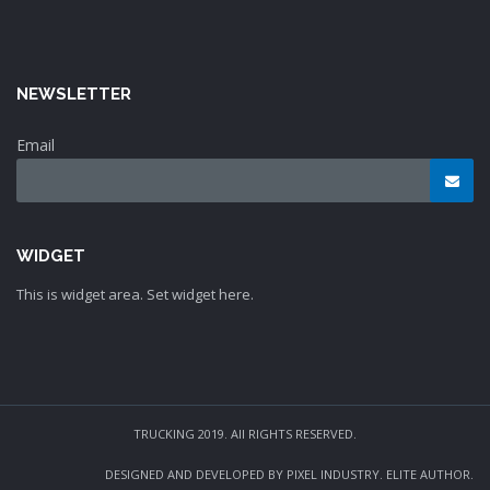
NEWSLETTER
Email
WIDGET
This is widget area. Set widget here.
TRUCKING 2019. All RIGHTS RESERVED.
DESIGNED AND DEVELOPED BY PIXEL INDUSTRY. ELITE AUTHOR.