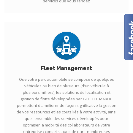
services que vous rendez
Fleet Management
Que votre parc automobile se compose de quelques
véhicules ou bien de plusieurs (d'un véhicule à
plusieurs milliers), les solutions de localisation et
gestion de flotte développées par GELETEC MAROC
permettent d'améliorer de façon significative la gestion
de vos ressources et les couts liés à votre activité, ainsi
que l'ensemble des services développés pour
optimiser la mobilité des collaborateurs de votre
entreprise : conseils, audit de parc, nombreuses