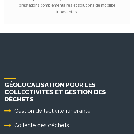
prestations complémentaires et solutions de mobilité
innovantes.
GÉOLOCALISATION POUR LES
COLLECTIVITÉS ET GESTION DES
DÉCHETS
Gestion de l’activité itinérante
Collecte des déchets