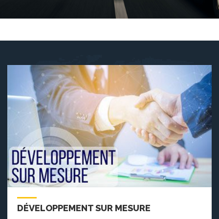
DÉVELOPPEMENT SUR MESURE