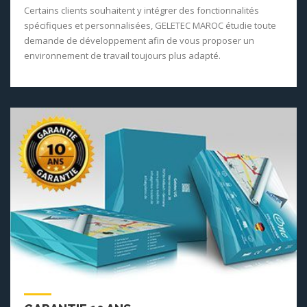
Certains clients souhaitent y intégrer des fonctionnalités
spécifiques et personnalisées, GELETEC MAROC étudie toute
demande de développement afin de vous proposer un
environnement de travail toujours plus adapté.