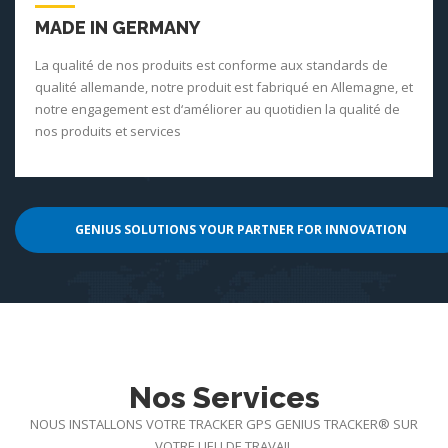
MADE IN GERMANY
La qualité de nos produits est conforme aux standards de
qualité allemande, notre produit est fabriqué en Allemagne, et
notre engagement est d‘améliorer au quotidien la qualité de
nos produits et services
GENIUS SOLUTIONS YOUR PARTNER FOR INNOVATION
Nos Services
NOUS INSTALLONS VOTRE TRACKER GPS GENIUS TRACKER® SUR
VOTRE LIEU DE TRAVAIL