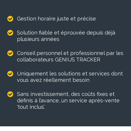
Gestion horaire juste et précise
Solution fiable et éprouvée depuis déjà
plusieurs années
Conseil personnel et professionnel par les
collaborateurs GENIUS TRACKER
Uniquement les solutions et services dont
vous avez réellement besoin
Sans investissement, des coûts fixes et
définis à l’avance, un service après-vente
‘tout inclus’.