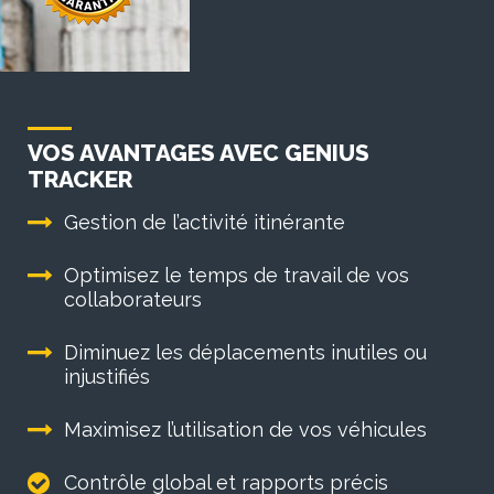
VOS AVANTAGES AVEC GENIUS
TRACKER
Gestion de l’activité itinérante
Optimisez le temps de travail de vos
collaborateurs
Diminuez les déplacements inutiles ou
injustifiés
Maximisez l’utilisation de vos véhicules
Contrôle global et rapports précis