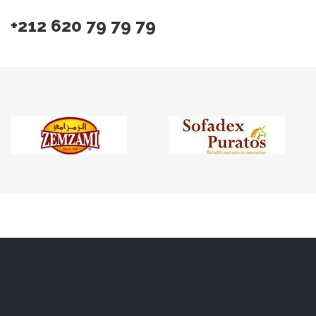
+212 620 79 79 79