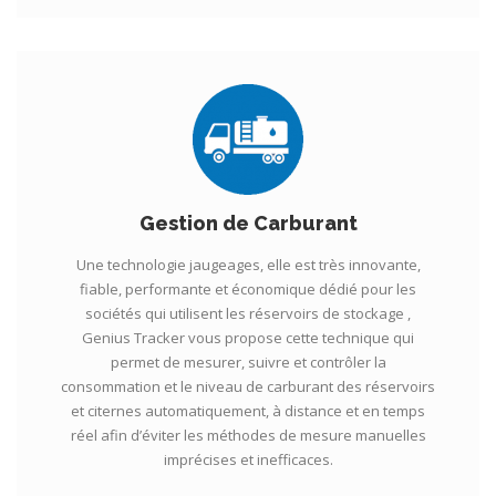
Gestion de Carburant
Une technologie jaugeages, elle est très innovante,
fiable, performante et économique dédié pour les
sociétés qui utilisent les réservoirs de stockage ,
Genius Tracker vous propose cette technique qui
permet de mesurer, suivre et contrôler la
consommation et le niveau de carburant des réservoirs
et citernes automatiquement, à distance et en temps
réel afin d’éviter les méthodes de mesure manuelles
imprécises et inefficaces.