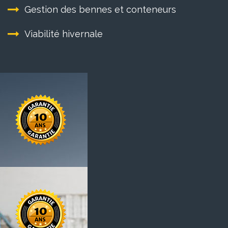
Gestion des bennes et conteneurs
Viabilité hivernale