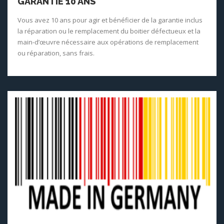
GARANTIE 10 ANS
Vous avez 10 ans pour agir et bénéficier de la garantie inclus
la réparation ou le remplacement du boitier défectueux et la
main-d’œuvre nécessaire aux opérations de remplacement
ou réparation, sans frais.