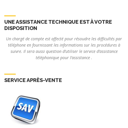
UNE ASSISTANCE TECHNIQUE EST À VOTRE
DISPOSITION
Un chargé de compte est affecté pour résoudre les difficultés par
téléphone en fournissant les informations sur les procédures à
suivre. Il sera aussi question d’utiliser le service d’assistance
téléphonique pour l’assistance .
SERVICE APRÈS-VENTE