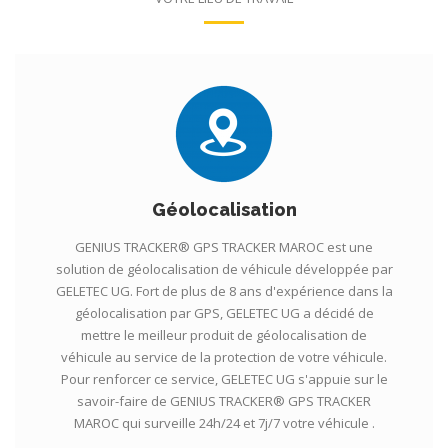
Géolocalisation
GENIUS TRACKER® GPS TRACKER MAROC est une
solution de géolocalisation de véhicule développée par
GELETEC UG. Fort de plus de 8 ans d'expérience dans la
géolocalisation par GPS, GELETEC UG a décidé de
mettre le meilleur produit de géolocalisation de
véhicule au service de la protection de votre véhicule.
Pour renforcer ce service, GELETEC UG s'appuie sur le
savoir-faire de GENIUS TRACKER® GPS TRACKER
MAROC qui surveille 24h/24 et 7j/7 votre véhicule .