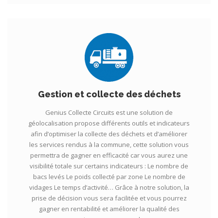
Gestion et collecte des déchets
Genius Collecte Circuits est une solution de
géolocalisation propose différents outils et indicateurs
afin d’optimiser la collecte des déchets et d’améliorer
les services rendus à la commune, cette solution vous
permettra de gagner en efficacité car vous aurez une
visibilité totale sur certains indicateurs : Le nombre de
bacs levés Le poids collecté par zone Le nombre de
vidages Le temps d’activité… Grâce à notre solution, la
prise de décision vous sera facilitée et vous pourrez
gagner en rentabilité et améliorer la qualité des