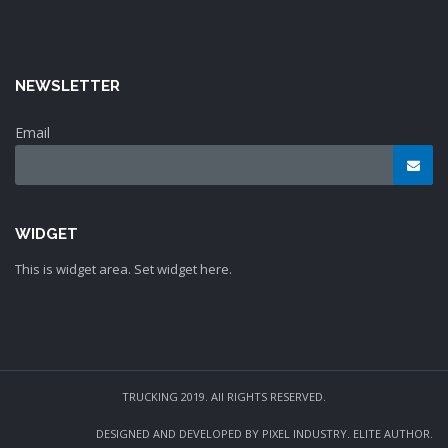
NEWSLETTER
Email
WIDGET
This is widget area. Set widget here.
TRUCKING 2019. All RIGHTS RESERVED.
DESIGNED AND DEVELOPED BY PIXEL INDUSTRY. ELITE AUTHOR.