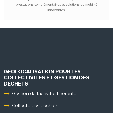
prestations complémentaires et solutions de mobilité
innovantes.
GÉOLOCALISATION POUR LES
COLLECTIVITÉS ET GESTION DES
DÉCHETS
Gestion de l’activité itinérante
Collecte des déchets