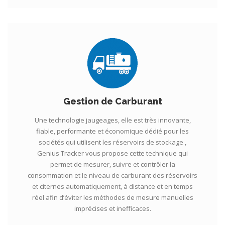
Gestion de Carburant
Une technologie jaugeages, elle est très innovante,
fiable, performante et économique dédié pour les
sociétés qui utilisent les réservoirs de stockage ,
Genius Tracker vous propose cette technique qui
permet de mesurer, suivre et contrôler la
consommation et le niveau de carburant des réservoirs
et citernes automatiquement, à distance et en temps
réel afin d’éviter les méthodes de mesure manuelles
imprécises et inefficaces.