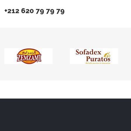
+212 620 79 79 79