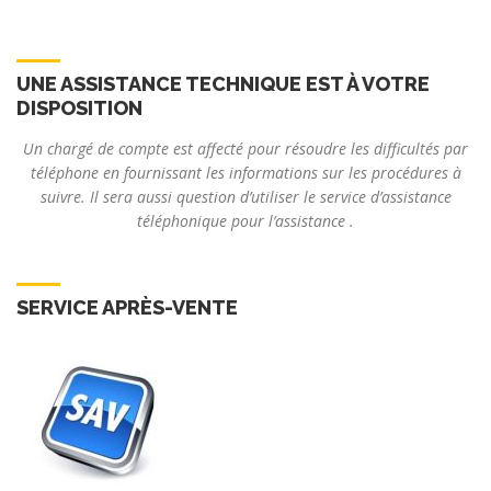
UNE ASSISTANCE TECHNIQUE EST À VOTRE
DISPOSITION
Un chargé de compte est affecté pour résoudre les difficultés par
téléphone en fournissant les informations sur les procédures à
suivre. Il sera aussi question d’utiliser le service d’assistance
téléphonique pour l’assistance .
SERVICE APRÈS-VENTE