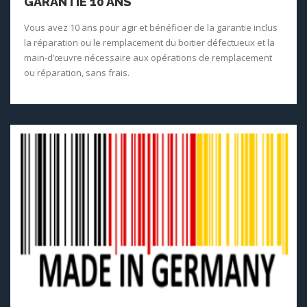
GARANTIE 10 ANS
Vous avez 10 ans pour agir et bénéficier de la garantie inclus
la réparation ou le remplacement du boitier défectueux et la
main-d’œuvre nécessaire aux opérations de remplacement
ou réparation, sans frais.