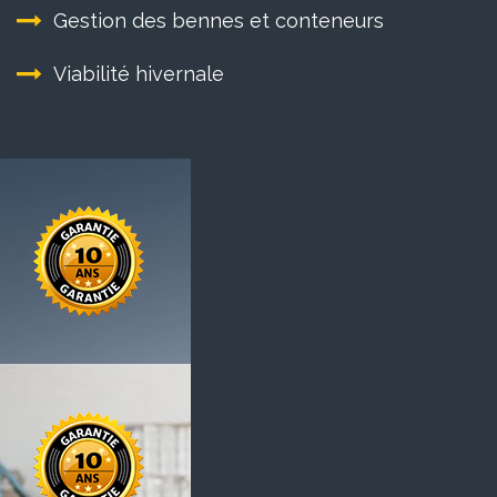
Gestion des bennes et conteneurs
Viabilité hivernale