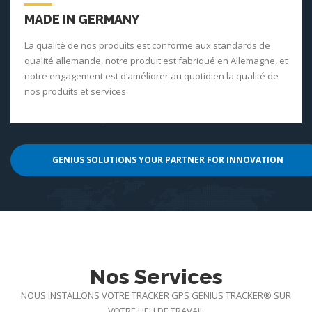
MADE IN GERMANY
La qualité de nos produits est conforme aux standards de
qualité allemande, notre produit est fabriqué en Allemagne, et
notre engagement est d‘améliorer au quotidien la qualité de
nos produits et services
GENIUS SOLUTIONS YOUR PARTNER FOR INNOVATION
Nos Services
NOUS INSTALLONS VOTRE TRACKER GPS GENIUS TRACKER® SUR
VOTRE LIEU DE TRAVAIL