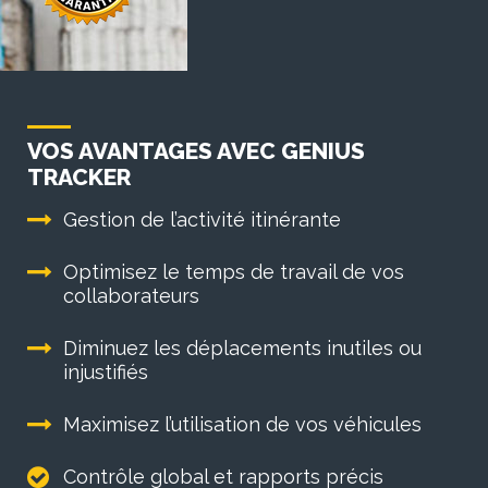
VOS AVANTAGES AVEC GENIUS
TRACKER
Gestion de l’activité itinérante
Optimisez le temps de travail de vos
collaborateurs
Diminuez les déplacements inutiles ou
injustifiés
Maximisez l’utilisation de vos véhicules
Contrôle global et rapports précis