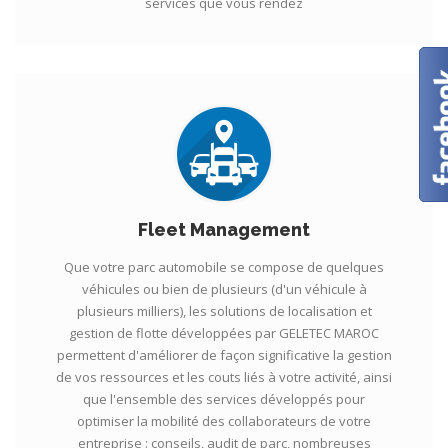
services que vous rendez
Fleet Management
Que votre parc automobile se compose de quelques
véhicules ou bien de plusieurs (d'un véhicule à
plusieurs milliers), les solutions de localisation et
gestion de flotte développées par GELETEC MAROC
permettent d'améliorer de façon significative la gestion
de vos ressources et les couts liés à votre activité, ainsi
que l'ensemble des services développés pour
optimiser la mobilité des collaborateurs de votre
entreprise : conseils, audit de parc, nombreuses