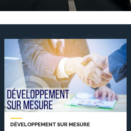
DÉVELOPPEMENT SUR MESURE