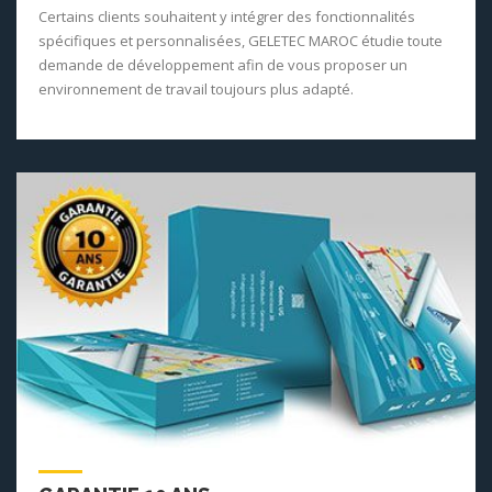
Certains clients souhaitent y intégrer des fonctionnalités
spécifiques et personnalisées, GELETEC MAROC étudie toute
demande de développement afin de vous proposer un
environnement de travail toujours plus adapté.