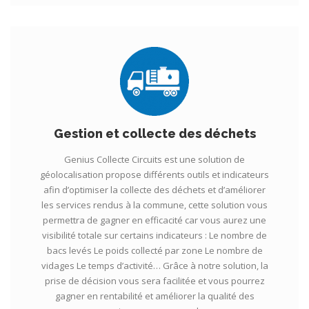
Gestion et collecte des déchets
Genius Collecte Circuits est une solution de
géolocalisation propose différents outils et indicateurs
afin d’optimiser la collecte des déchets et d’améliorer
les services rendus à la commune, cette solution vous
permettra de gagner en efficacité car vous aurez une
visibilité totale sur certains indicateurs : Le nombre de
bacs levés Le poids collecté par zone Le nombre de
vidages Le temps d’activité… Grâce à notre solution, la
prise de décision vous sera facilitée et vous pourrez
gagner en rentabilité et améliorer la qualité des