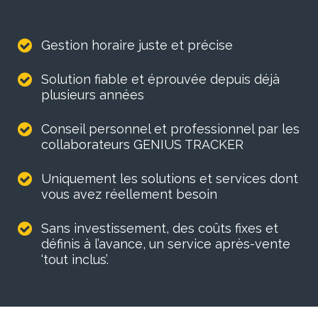
Gestion horaire juste et précise
Solution fiable et éprouvée depuis déjà
plusieurs années
Conseil personnel et professionnel par les
collaborateurs GENIUS TRACKER
Uniquement les solutions et services dont
vous avez réellement besoin
Sans investissement, des coûts fixes et
définis à l’avance, un service après-vente
‘tout inclus’.