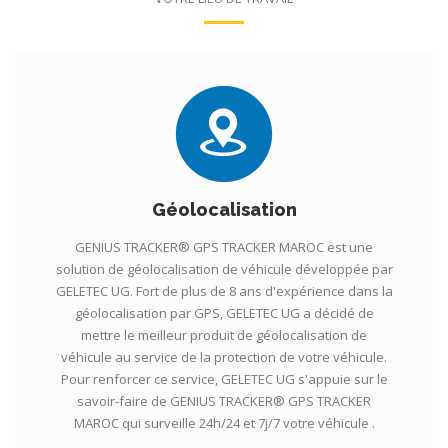
Géolocalisation
GENIUS TRACKER® GPS TRACKER MAROC est une
solution de géolocalisation de véhicule développée par
GELETEC UG. Fort de plus de 8 ans d'expérience dans la
géolocalisation par GPS, GELETEC UG a décidé de
mettre le meilleur produit de géolocalisation de
véhicule au service de la protection de votre véhicule.
Pour renforcer ce service, GELETEC UG s'appuie sur le
savoir-faire de GENIUS TRACKER® GPS TRACKER
MAROC qui surveille 24h/24 et 7j/7 votre véhicule .