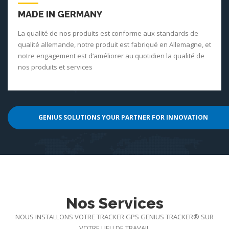
MADE IN GERMANY
La qualité de nos produits est conforme aux standards de
qualité allemande, notre produit est fabriqué en Allemagne, et
notre engagement est d‘améliorer au quotidien la qualité de
nos produits et services
GENIUS SOLUTIONS YOUR PARTNER FOR INNOVATION
Nos Services
NOUS INSTALLONS VOTRE TRACKER GPS GENIUS TRACKER® SUR
VOTRE LIEU DE TRAVAIL