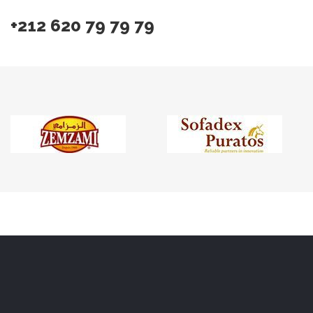
+212 620 79 79 79