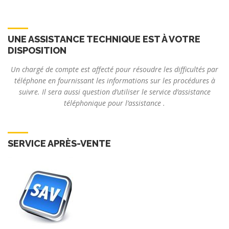
UNE ASSISTANCE TECHNIQUE EST À VOTRE
DISPOSITION
Un chargé de compte est affecté pour résoudre les difficultés par
téléphone en fournissant les informations sur les procédures à
suivre. Il sera aussi question d’utiliser le service d’assistance
téléphonique pour l’assistance .
SERVICE APRÈS-VENTE