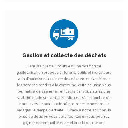
Gestion et collecte des déchets
Genius Collecte Circuits est une solution de
géolocalisation propose différents outils et indicateurs
afin d’optimiser la collecte des déchets et d’améliorer
les services rendus à la commune, cette solution vous
permettra de gagner en efficacité car vous aurez une
visibilité totale sur certains indicateurs : Le nombre de
bacs levés Le poids collecté par zone Le nombre de
vidages Le temps d’activité… Grâce à notre solution, la
prise de décision vous sera facilitée et vous pourrez
gagner en rentabilité et améliorer la qualité des