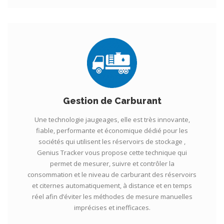
Gestion de Carburant
Une technologie jaugeages, elle est très innovante,
fiable, performante et économique dédié pour les
sociétés qui utilisent les réservoirs de stockage ,
Genius Tracker vous propose cette technique qui
permet de mesurer, suivre et contrôler la
consommation et le niveau de carburant des réservoirs
et citernes automatiquement, à distance et en temps
réel afin d’éviter les méthodes de mesure manuelles
imprécises et inefficaces.