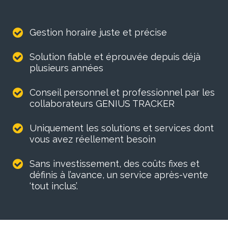
Gestion horaire juste et précise
Solution fiable et éprouvée depuis déjà
plusieurs années
Conseil personnel et professionnel par les
collaborateurs GENIUS TRACKER
Uniquement les solutions et services dont
vous avez réellement besoin
Sans investissement, des coûts fixes et
définis à l’avance, un service après-vente
‘tout inclus’.