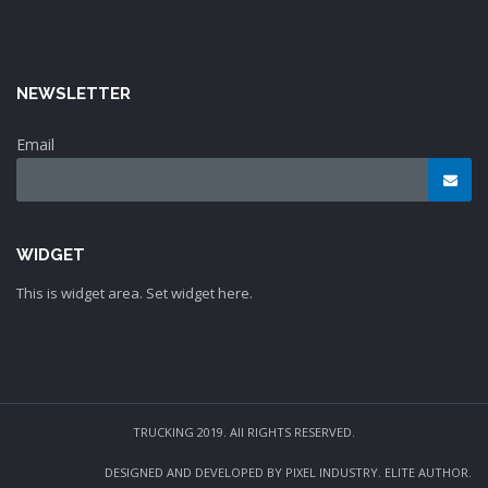
NEWSLETTER
Email
WIDGET
This is widget area. Set widget here.
TRUCKING 2019. All RIGHTS RESERVED.
DESIGNED AND DEVELOPED BY PIXEL INDUSTRY. ELITE AUTHOR.