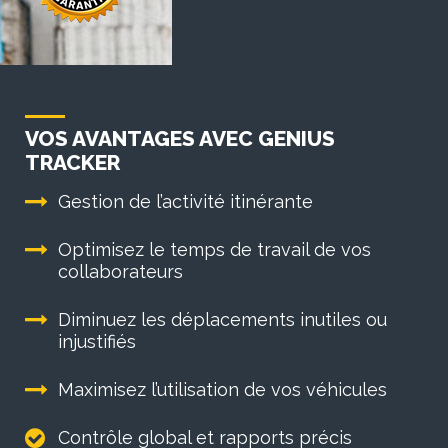
VOS AVANTAGES AVEC GENIUS
TRACKER
Gestion de l’activité itinérante
Optimisez le temps de travail de vos
collaborateurs
Diminuez les déplacements inutiles ou
injustifiés
Maximisez l’utilisation de vos véhicules
Contrôle global et rapports précis