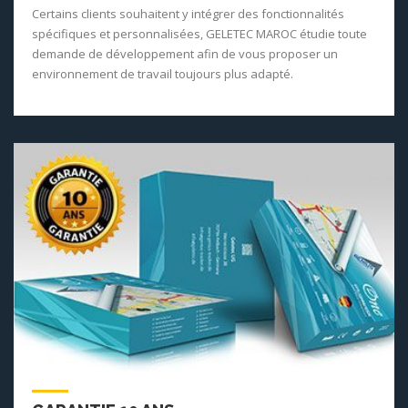
Certains clients souhaitent y intégrer des fonctionnalités
spécifiques et personnalisées, GELETEC MAROC étudie toute
demande de développement afin de vous proposer un
environnement de travail toujours plus adapté.