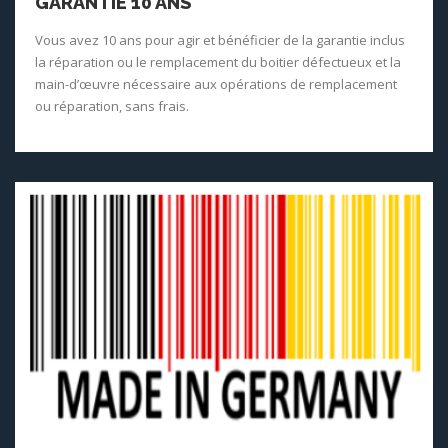
GARANTIE 10 ANS
Vous avez 10 ans pour agir et bénéficier de la garantie inclus
la réparation ou le remplacement du boitier défectueux et la
main-d’œuvre nécessaire aux opérations de remplacement
ou réparation, sans frais.