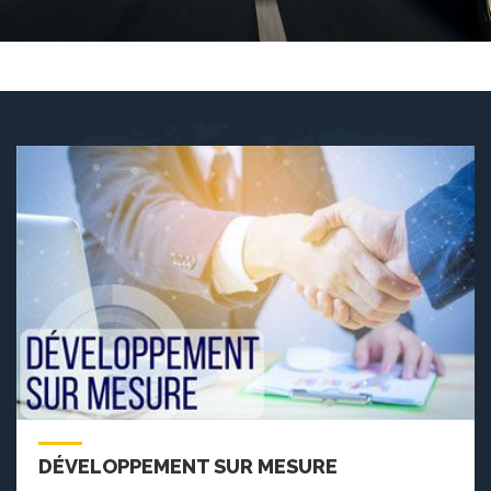
DÉVELOPPEMENT SUR MESURE