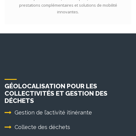
prestations complémentaires et solutions de mobilité
innovantes.
GÉOLOCALISATION POUR LES
COLLECTIVITÉS ET GESTION DES
DÉCHETS
Gestion de l’activité itinérante
Collecte des déchets