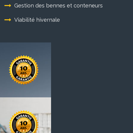
Gestion des bennes et conteneurs
Viabilité hivernale