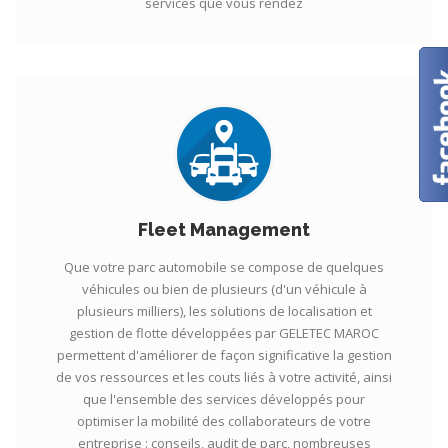
services que vous rendez
Fleet Management
Que votre parc automobile se compose de quelques
véhicules ou bien de plusieurs (d'un véhicule à
plusieurs milliers), les solutions de localisation et
gestion de flotte développées par GELETEC MAROC
permettent d'améliorer de façon significative la gestion
de vos ressources et les couts liés à votre activité, ainsi
que l'ensemble des services développés pour
optimiser la mobilité des collaborateurs de votre
entreprise : conseils, audit de parc, nombreuses