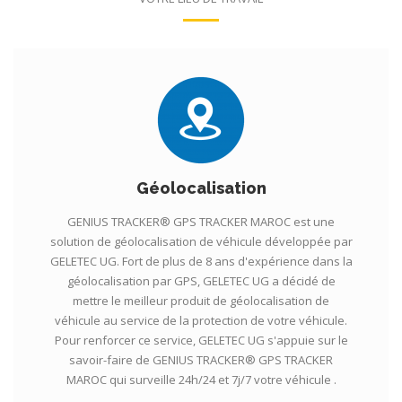
Géolocalisation
GENIUS TRACKER® GPS TRACKER MAROC est une
solution de géolocalisation de véhicule développée par
GELETEC UG. Fort de plus de 8 ans d'expérience dans la
géolocalisation par GPS, GELETEC UG a décidé de
mettre le meilleur produit de géolocalisation de
véhicule au service de la protection de votre véhicule.
Pour renforcer ce service, GELETEC UG s'appuie sur le
savoir-faire de GENIUS TRACKER® GPS TRACKER
MAROC qui surveille 24h/24 et 7j/7 votre véhicule .