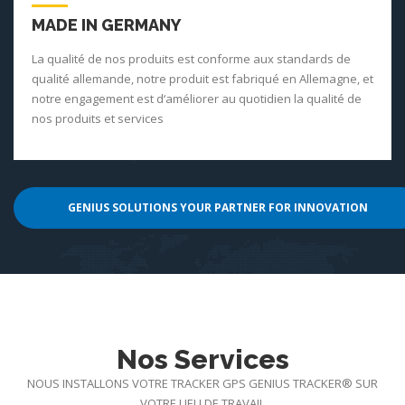
MADE IN GERMANY
La qualité de nos produits est conforme aux standards de
qualité allemande, notre produit est fabriqué en Allemagne, et
notre engagement est d‘améliorer au quotidien la qualité de
nos produits et services
GENIUS SOLUTIONS YOUR PARTNER FOR INNOVATION
Nos Services
NOUS INSTALLONS VOTRE TRACKER GPS GENIUS TRACKER® SUR
VOTRE LIEU DE TRAVAIL