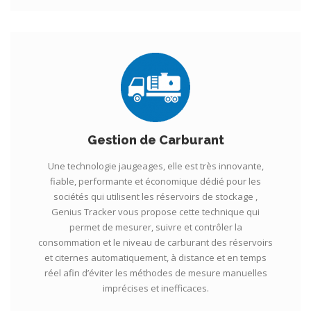
Gestion de Carburant
Une technologie jaugeages, elle est très innovante,
fiable, performante et économique dédié pour les
sociétés qui utilisent les réservoirs de stockage ,
Genius Tracker vous propose cette technique qui
permet de mesurer, suivre et contrôler la
consommation et le niveau de carburant des réservoirs
et citernes automatiquement, à distance et en temps
réel afin d’éviter les méthodes de mesure manuelles
imprécises et inefficaces.