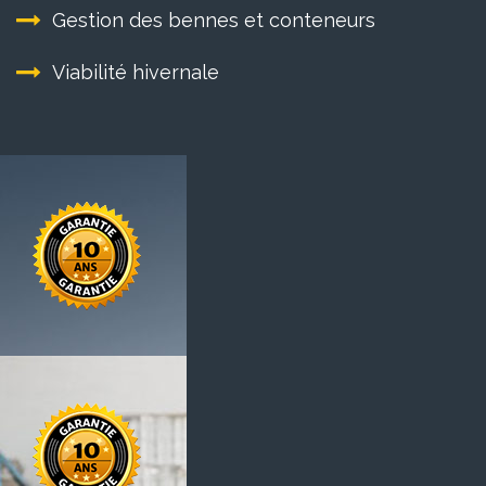
Gestion des bennes et conteneurs
Viabilité hivernale