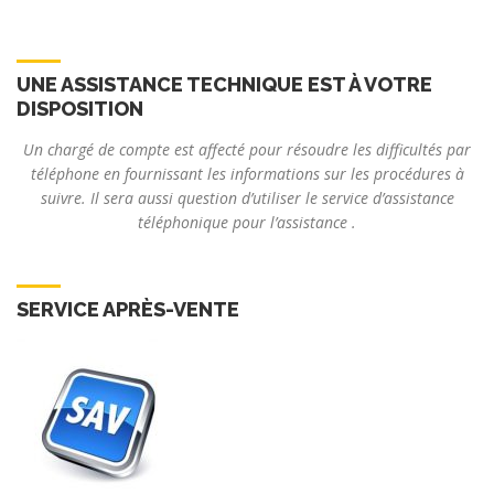
UNE ASSISTANCE TECHNIQUE EST À VOTRE
DISPOSITION
Un chargé de compte est affecté pour résoudre les difficultés par
téléphone en fournissant les informations sur les procédures à
suivre. Il sera aussi question d’utiliser le service d’assistance
téléphonique pour l’assistance .
SERVICE APRÈS-VENTE