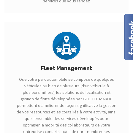
services que vous rendez
Fleet Management
Que votre parc automobile se compose de quelques
véhicules ou bien de plusieurs (d'un véhicule à
plusieurs milliers), les solutions de localisation et
gestion de flotte développées par GELETEC MAROC
permettent d'améliorer de façon significative la gestion
de vos ressources et les couts liés à votre activité, ainsi
que l'ensemble des services développés pour
optimiser la mobilité des collaborateurs de votre
entreprise : conseils, audit de parc, nombreuses