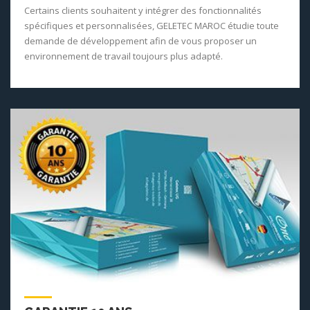
Certains clients souhaitent y intégrer des fonctionnalités
spécifiques et personnalisées, GELETEC MAROC étudie toute
demande de développement afin de vous proposer un
environnement de travail toujours plus adapté.