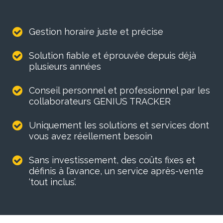
Gestion horaire juste et précise
Solution fiable et éprouvée depuis déjà
plusieurs années
Conseil personnel et professionnel par les
collaborateurs GENIUS TRACKER
Uniquement les solutions et services dont
vous avez réellement besoin
Sans investissement, des coûts fixes et
définis à l’avance, un service après-vente
‘tout inclus’.