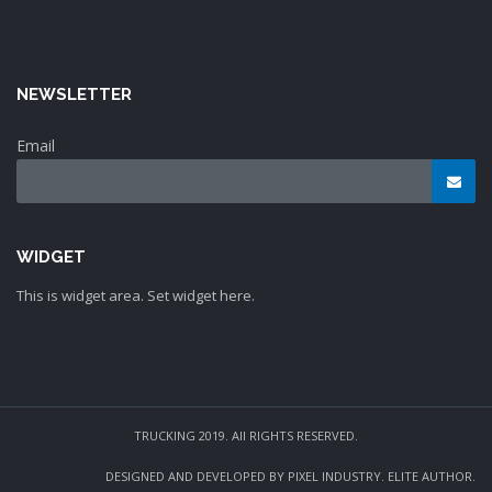
NEWSLETTER
Email
WIDGET
This is widget area. Set widget here.
TRUCKING 2019. All RIGHTS RESERVED.
DESIGNED AND DEVELOPED BY PIXEL INDUSTRY. ELITE AUTHOR.