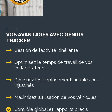
VOS AVANTAGES AVEC GENIUS
TRACKER
Gestion de l’activité itinérante
Optimisez le temps de travail de vos
collaborateurs
Diminuez les déplacements inutiles ou
injustifiés
Maximisez l’utilisation de vos véhicules
Contrôle global et rapports précis