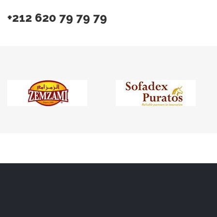
+212 620 79 79 79