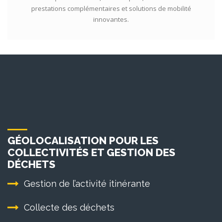
prestations complémentaires et solutions de mobilité
innovantes.
GÉOLOCALISATION POUR LES
COLLECTIVITÉS ET GESTION DES
DÉCHETS
Gestion de l’activité itinérante
Collecte des déchets