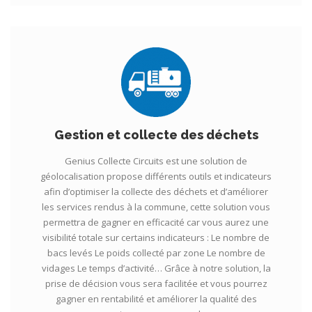
Gestion et collecte des déchets
Genius Collecte Circuits est une solution de
géolocalisation propose différents outils et indicateurs
afin d’optimiser la collecte des déchets et d’améliorer
les services rendus à la commune, cette solution vous
permettra de gagner en efficacité car vous aurez une
visibilité totale sur certains indicateurs : Le nombre de
bacs levés Le poids collecté par zone Le nombre de
vidages Le temps d’activité… Grâce à notre solution, la
prise de décision vous sera facilitée et vous pourrez
gagner en rentabilité et améliorer la qualité des