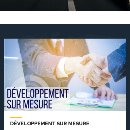
DÉVELOPPEMENT SUR MESURE