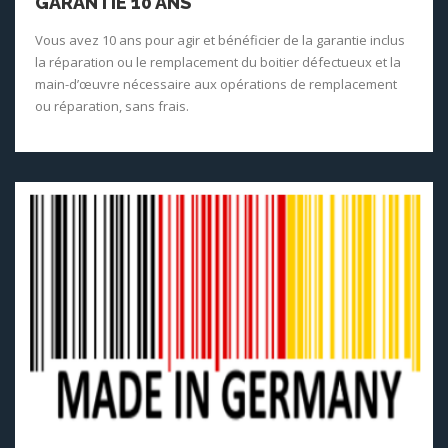
GARANTIE 10 ANS
Vous avez 10 ans pour agir et bénéficier de la garantie inclus
la réparation ou le remplacement du boitier défectueux et la
main-d’œuvre nécessaire aux opérations de remplacement
ou réparation, sans frais.