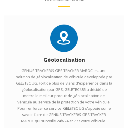
Géolocalisation
GENIUS TRACKER® GPS TRACKER MAROC est une
solution de géolocalisation de véhicule développée par
GELETEC UG. Fort de plus de 8 ans d'expérience dans la
géolocalisation par GPS, GELETEC UG a décidé de
mettre le meilleur produit de géolocalisation de
véhicule au service de la protection de votre véhicule.
Pour renforcer ce service, GELETEC UG s'appuie sur le
savoir-faire de GENIUS TRACKER® GPS TRACKER
MAROC qui surveille 24h/24 et 7j/7 votre véhicule .