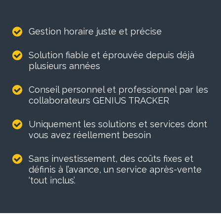
Gestion horaire juste et précise
Solution fiable et éprouvée depuis déjà
plusieurs années
Conseil personnel et professionnel par les
collaborateurs GENIUS TRACKER
Uniquement les solutions et services dont
vous avez réellement besoin
Sans investissement, des coûts fixes et
définis à l’avance, un service après-vente
‘tout inclus’.