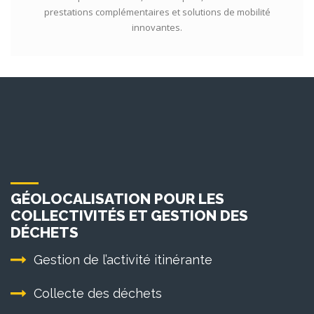
prestations complémentaires et solutions de mobilité
innovantes.
GÉOLOCALISATION POUR LES
COLLECTIVITÉS ET GESTION DES
DÉCHETS
Gestion de l’activité itinérante
Collecte des déchets