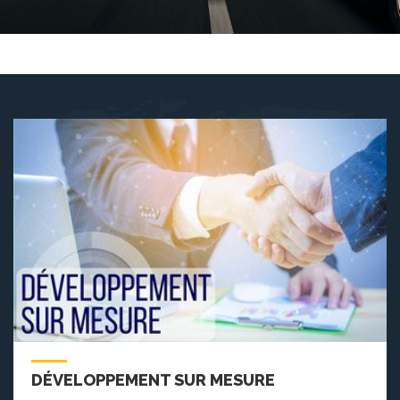
DÉVELOPPEMENT SUR MESURE