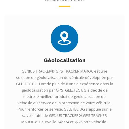
Géolocalisation
GENIUS TRACKER® GPS TRACKER MAROC est une
solution de géolocalisation de véhicule développée par
GELETEC UG. Fort de plus de 8 ans d'expérience dans la
géolocalisation par GPS, GELETEC UG a décidé de
mettre le meilleur produit de géolocalisation de
véhicule au service de la protection de votre véhicule.
Pour renforcer ce service, GELETEC UG s'appuie sur le
savoir-faire de GENIUS TRACKER® GPS TRACKER
MAROC qui surveille 24h/24 et 7j/7 votre véhicule .