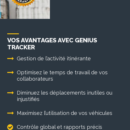
VOS AVANTAGES AVEC GENIUS
TRACKER
Gestion de l’activité itinérante
Optimisez le temps de travail de vos
collaborateurs
Diminuez les déplacements inutiles ou
injustifiés
Maximisez l’utilisation de vos véhicules
Contrôle global et rapports précis