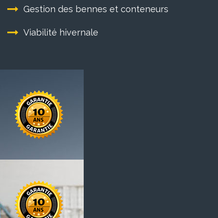
Gestion des bennes et conteneurs
Viabilité hivernale