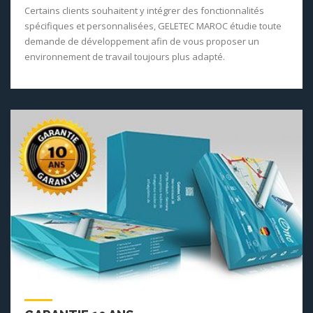
Certains clients souhaitent y intégrer des fonctionnalités
spécifiques et personnalisées, GELETEC MAROC étudie toute
demande de développement afin de vous proposer un
environnement de travail toujours plus adapté.