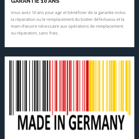
GARANTIE 10 ANS
Vous avez 10 ans pour agir et bénéficier de la garantie inclus
la réparation ou le remplacement du boitier défectueux et la
main-d’œuvre nécessaire aux opérations de remplacement
ou réparation, sans frais.