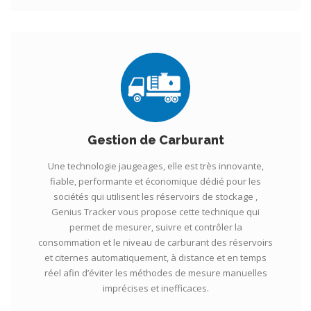
Gestion de Carburant
Une technologie jaugeages, elle est très innovante,
fiable, performante et économique dédié pour les
sociétés qui utilisent les réservoirs de stockage ,
Genius Tracker vous propose cette technique qui
permet de mesurer, suivre et contrôler la
consommation et le niveau de carburant des réservoirs
et citernes automatiquement, à distance et en temps
réel afin d’éviter les méthodes de mesure manuelles
imprécises et inefficaces.