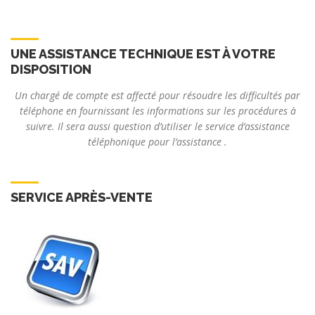
UNE ASSISTANCE TECHNIQUE EST À VOTRE
DISPOSITION
Un chargé de compte est affecté pour résoudre les difficultés par
téléphone en fournissant les informations sur les procédures à
suivre. Il sera aussi question d’utiliser le service d’assistance
téléphonique pour l’assistance .
SERVICE APRÈS-VENTE