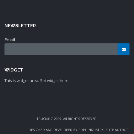
NEWSLETTER
Email
WIDGET
This is widget area. Set widget here.
TRUCKING 2019. All RIGHTS RESERVED.
DESIGNED AND DEVELOPED BY PIXEL INDUSTRY. ELITE AUTHOR.