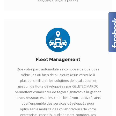
services que vous rendez
Fleet Management
Que votre parc automobile se compose de quelques
véhicules ou bien de plusieurs (d'un véhicule à
plusieurs milliers), les solutions de localisation et
gestion de flotte développées par GELETEC MAROC
permettent d'améliorer de façon significative la gestion
de vos ressources et les couts liés à votre activité, ainsi
que l'ensemble des services développés pour
optimiser la mobilité des collaborateurs de votre
entreprise : conseils, audit de parc, nombreuses