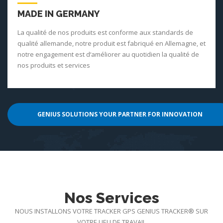
MADE IN GERMANY
La qualité de nos produits est conforme aux standards de
qualité allemande, notre produit est fabriqué en Allemagne, et
notre engagement est d‘améliorer au quotidien la qualité de
nos produits et services
GENIUS SOLUTIONS YOUR PARTNER FOR INNOVATION
Nos Services
NOUS INSTALLONS VOTRE TRACKER GPS GENIUS TRACKER® SUR
VOTRE LIEU DE TRAVAIL