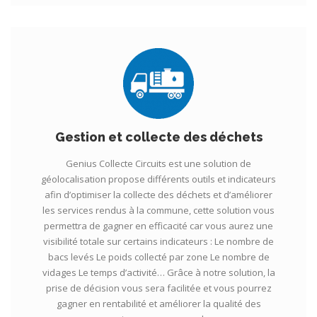
Gestion et collecte des déchets
Genius Collecte Circuits est une solution de
géolocalisation propose différents outils et indicateurs
afin d’optimiser la collecte des déchets et d’améliorer
les services rendus à la commune, cette solution vous
permettra de gagner en efficacité car vous aurez une
visibilité totale sur certains indicateurs : Le nombre de
bacs levés Le poids collecté par zone Le nombre de
vidages Le temps d’activité… Grâce à notre solution, la
prise de décision vous sera facilitée et vous pourrez
gagner en rentabilité et améliorer la qualité des