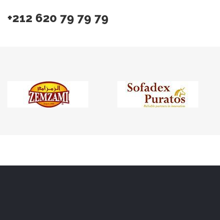
+212 620 79 79 79