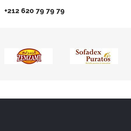
+212 620 79 79 79