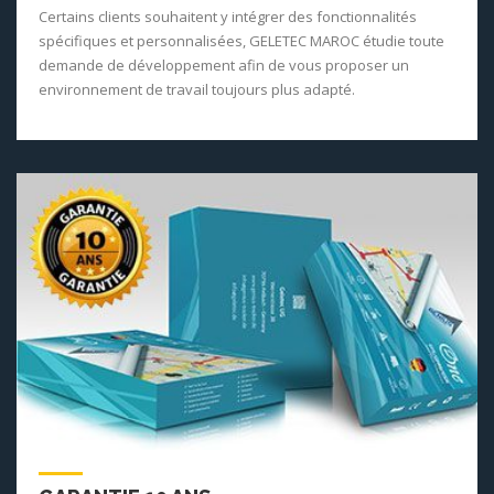
Certains clients souhaitent y intégrer des fonctionnalités
spécifiques et personnalisées, GELETEC MAROC étudie toute
demande de développement afin de vous proposer un
environnement de travail toujours plus adapté.