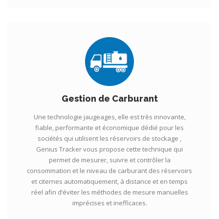
Gestion de Carburant
Une technologie jaugeages, elle est très innovante,
fiable, performante et économique dédié pour les
sociétés qui utilisent les réservoirs de stockage ,
Genius Tracker vous propose cette technique qui
permet de mesurer, suivre et contrôler la
consommation et le niveau de carburant des réservoirs
et citernes automatiquement, à distance et en temps
réel afin d’éviter les méthodes de mesure manuelles
imprécises et inefficaces.