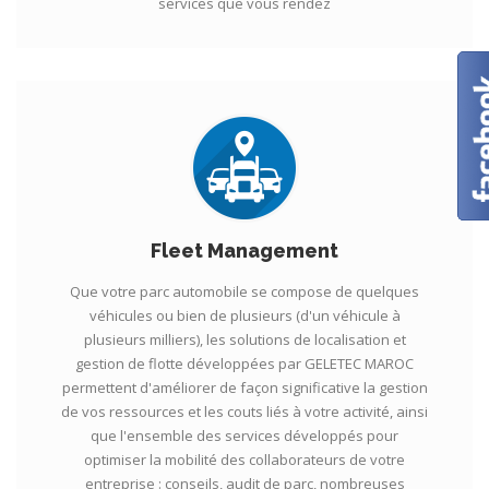
services que vous rendez
Fleet Management
Que votre parc automobile se compose de quelques
véhicules ou bien de plusieurs (d'un véhicule à
plusieurs milliers), les solutions de localisation et
gestion de flotte développées par GELETEC MAROC
permettent d'améliorer de façon significative la gestion
de vos ressources et les couts liés à votre activité, ainsi
que l'ensemble des services développés pour
optimiser la mobilité des collaborateurs de votre
entreprise : conseils, audit de parc, nombreuses