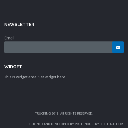
NEWSLETTER
Email
WIDGET
This is widget area. Set widget here.
TRUCKING 2019. All RIGHTS RESERVED.
DESIGNED AND DEVELOPED BY PIXEL INDUSTRY. ELITE AUTHOR.