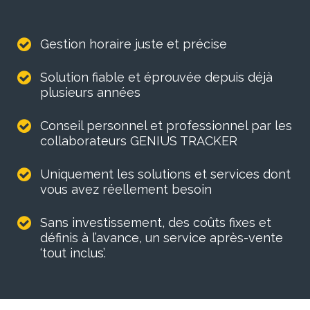
Gestion horaire juste et précise
Solution fiable et éprouvée depuis déjà
plusieurs années
Conseil personnel et professionnel par les
collaborateurs GENIUS TRACKER
Uniquement les solutions et services dont
vous avez réellement besoin
Sans investissement, des coûts fixes et
définis à l’avance, un service après-vente
‘tout inclus’.