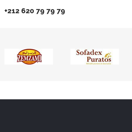
+212 620 79 79 79