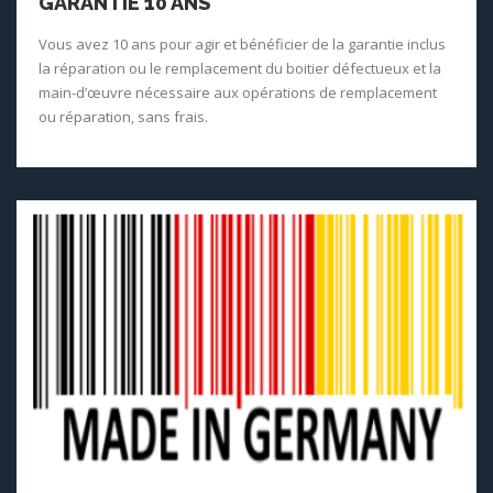
GARANTIE 10 ANS
Vous avez 10 ans pour agir et bénéficier de la garantie inclus
la réparation ou le remplacement du boitier défectueux et la
main-d’œuvre nécessaire aux opérations de remplacement
ou réparation, sans frais.