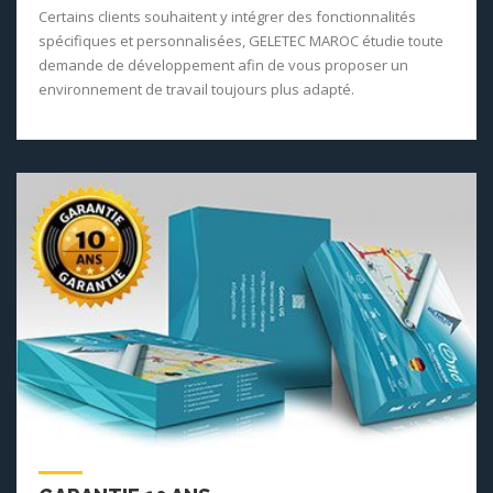
Certains clients souhaitent y intégrer des fonctionnalités
spécifiques et personnalisées, GELETEC MAROC étudie toute
demande de développement afin de vous proposer un
environnement de travail toujours plus adapté.