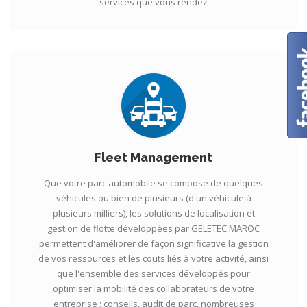
services que vous rendez
Fleet Management
Que votre parc automobile se compose de quelques
véhicules ou bien de plusieurs (d'un véhicule à
plusieurs milliers), les solutions de localisation et
gestion de flotte développées par GELETEC MAROC
permettent d'améliorer de façon significative la gestion
de vos ressources et les couts liés à votre activité, ainsi
que l'ensemble des services développés pour
optimiser la mobilité des collaborateurs de votre
entreprise : conseils, audit de parc, nombreuses