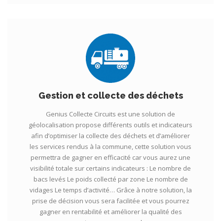
Gestion et collecte des déchets
Genius Collecte Circuits est une solution de
géolocalisation propose différents outils et indicateurs
afin d’optimiser la collecte des déchets et d’améliorer
les services rendus à la commune, cette solution vous
permettra de gagner en efficacité car vous aurez une
visibilité totale sur certains indicateurs : Le nombre de
bacs levés Le poids collecté par zone Le nombre de
vidages Le temps d’activité… Grâce à notre solution, la
prise de décision vous sera facilitée et vous pourrez
gagner en rentabilité et améliorer la qualité des