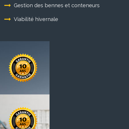
Gestion des bennes et conteneurs
Viabilité hivernale