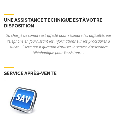
UNE ASSISTANCE TECHNIQUE EST À VOTRE
DISPOSITION
Un chargé de compte est affecté pour résoudre les difficultés par
téléphone en fournissant les informations sur les procédures à
suivre. Il sera aussi question d’utiliser le service d’assistance
téléphonique pour l’assistance .
SERVICE APRÈS-VENTE