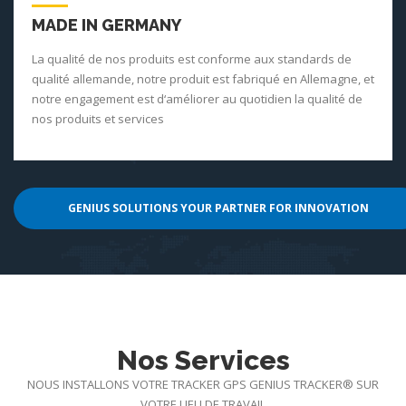
MADE IN GERMANY
La qualité de nos produits est conforme aux standards de
qualité allemande, notre produit est fabriqué en Allemagne, et
notre engagement est d‘améliorer au quotidien la qualité de
nos produits et services
GENIUS SOLUTIONS YOUR PARTNER FOR INNOVATION
Nos Services
NOUS INSTALLONS VOTRE TRACKER GPS GENIUS TRACKER® SUR
VOTRE LIEU DE TRAVAIL