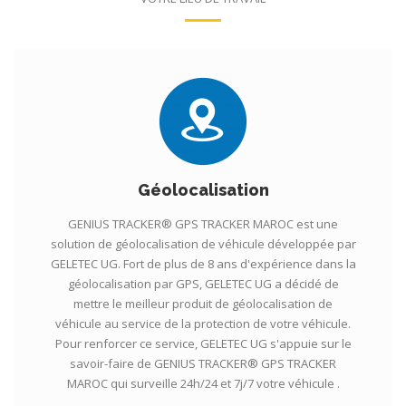
Géolocalisation
GENIUS TRACKER® GPS TRACKER MAROC est une
solution de géolocalisation de véhicule développée par
GELETEC UG. Fort de plus de 8 ans d'expérience dans la
géolocalisation par GPS, GELETEC UG a décidé de
mettre le meilleur produit de géolocalisation de
véhicule au service de la protection de votre véhicule.
Pour renforcer ce service, GELETEC UG s'appuie sur le
savoir-faire de GENIUS TRACKER® GPS TRACKER
MAROC qui surveille 24h/24 et 7j/7 votre véhicule .