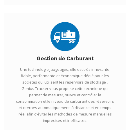
Gestion de Carburant
Une technologie jaugeages, elle est très innovante,
fiable, performante et économique dédié pour les
sociétés qui utilisent les réservoirs de stockage ,
Genius Tracker vous propose cette technique qui
permet de mesurer, suivre et contrôler la
consommation et le niveau de carburant des réservoirs
et citernes automatiquement, à distance et en temps
réel afin d’éviter les méthodes de mesure manuelles
imprécises et inefficaces.