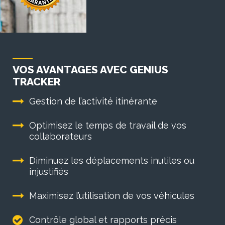
VOS AVANTAGES AVEC GENIUS
TRACKER
Gestion de l’activité itinérante
Optimisez le temps de travail de vos
collaborateurs
Diminuez les déplacements inutiles ou
injustifiés
Maximisez l’utilisation de vos véhicules
Contrôle global et rapports précis