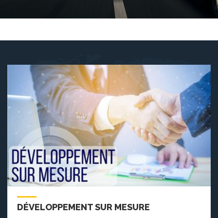
DÉVELOPPEMENT SUR MESURE