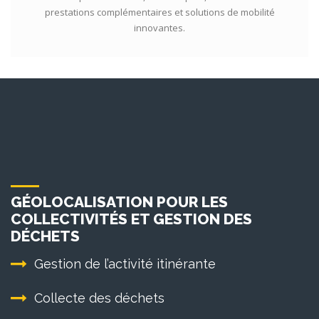
prestations complémentaires et solutions de mobilité
innovantes.
GÉOLOCALISATION POUR LES
COLLECTIVITÉS ET GESTION DES
DÉCHETS
Gestion de l’activité itinérante
Collecte des déchets