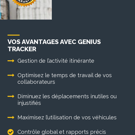
VOS AVANTAGES AVEC GENIUS
TRACKER
Gestion de l’activité itinérante
Optimisez le temps de travail de vos
collaborateurs
Diminuez les déplacements inutiles ou
injustifiés
Maximisez l’utilisation de vos véhicules
Contrôle global et rapports précis