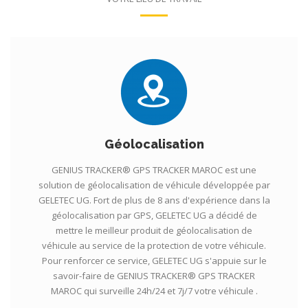
Géolocalisation
GENIUS TRACKER® GPS TRACKER MAROC est une
solution de géolocalisation de véhicule développée par
GELETEC UG. Fort de plus de 8 ans d'expérience dans la
géolocalisation par GPS, GELETEC UG a décidé de
mettre le meilleur produit de géolocalisation de
véhicule au service de la protection de votre véhicule.
Pour renforcer ce service, GELETEC UG s'appuie sur le
savoir-faire de GENIUS TRACKER® GPS TRACKER
MAROC qui surveille 24h/24 et 7j/7 votre véhicule .