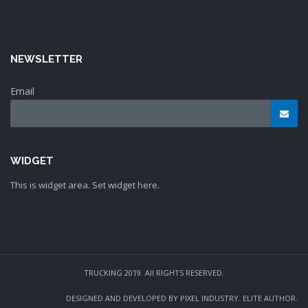
NEWSLETTER
Email
WIDGET
This is widget area. Set widget here.
TRUCKING 2019. All RIGHTS RESERVED.
DESIGNED AND DEVELOPED BY PIXEL INDUSTRY. ELITE AUTHOR.