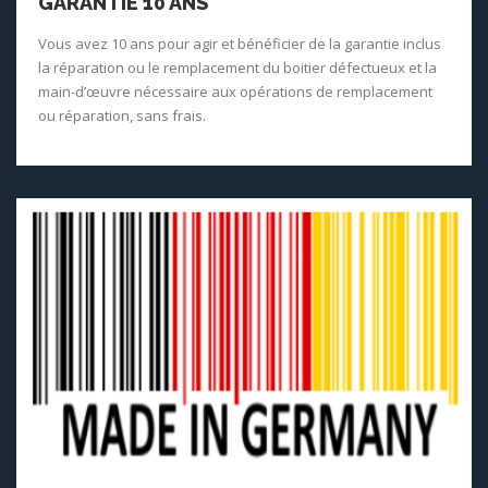
GARANTIE 10 ANS
Vous avez 10 ans pour agir et bénéficier de la garantie inclus
la réparation ou le remplacement du boitier défectueux et la
main-d’œuvre nécessaire aux opérations de remplacement
ou réparation, sans frais.