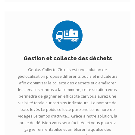
Gestion et collecte des déchets
Genius Collecte Circuits est une solution de
géolocalisation propose différents outils et indicateurs
afin d’optimiser la collecte des déchets et d’améliorer
les services rendus à la commune, cette solution vous
permettra de gagner en efficacité car vous aurez une
visibilité totale sur certains indicateurs : Le nombre de
bacs levés Le poids collecté par zone Le nombre de
vidages Le temps d’activité… Grâce à notre solution, la
prise de décision vous sera facilitée et vous pourrez
gagner en rentabilité et améliorer la qualité des