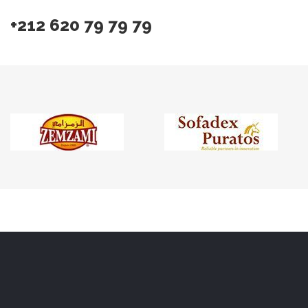
+212 620 79 79 79