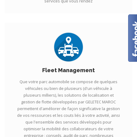
services que vous rendez
Fleet Management
Que votre parc automobile se compose de quelques
véhicules ou bien de plusieurs (d'un véhicule à
plusieurs milliers), les solutions de localisation et
gestion de flotte développées par GELETEC MAROC
permettent d'améliorer de façon significative la gestion
de vos ressources et les couts liés à votre activité, ainsi
que l'ensemble des services développés pour
optimiser la mobilité des collaborateurs de votre
entreprise : conseils, audit de parc, nombreuses