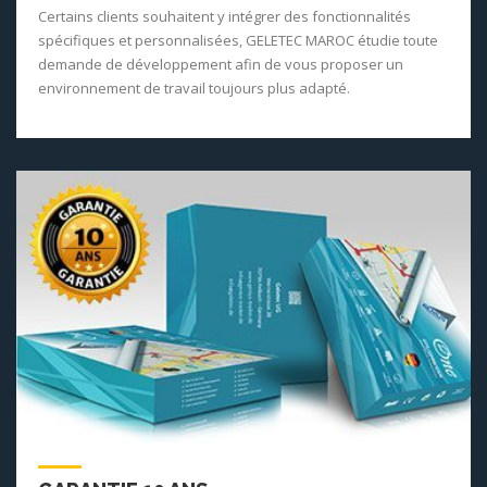
Certains clients souhaitent y intégrer des fonctionnalités
spécifiques et personnalisées, GELETEC MAROC étudie toute
demande de développement afin de vous proposer un
environnement de travail toujours plus adapté.