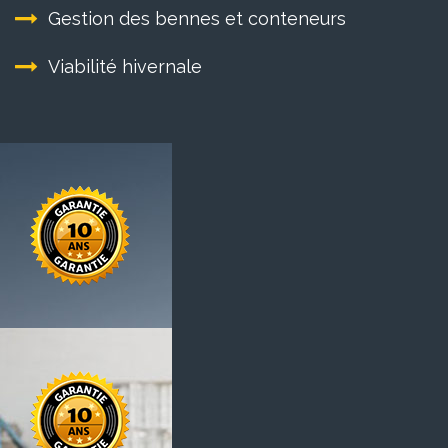
Gestion des bennes et conteneurs
Viabilité hivernale