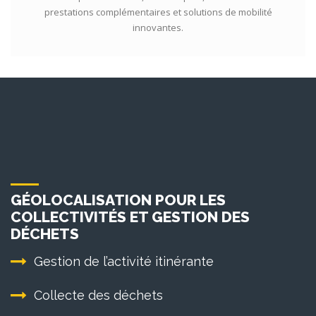
prestations complémentaires et solutions de mobilité
innovantes.
GÉOLOCALISATION POUR LES
COLLECTIVITÉS ET GESTION DES
DÉCHETS
Gestion de l’activité itinérante
Collecte des déchets