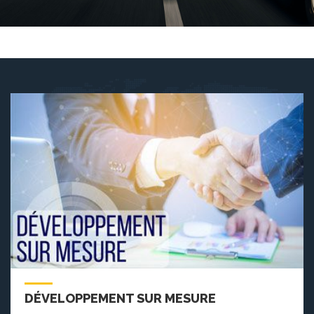
DÉVELOPPEMENT SUR MESURE