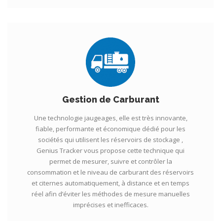
Gestion de Carburant
Une technologie jaugeages, elle est très innovante,
fiable, performante et économique dédié pour les
sociétés qui utilisent les réservoirs de stockage ,
Genius Tracker vous propose cette technique qui
permet de mesurer, suivre et contrôler la
consommation et le niveau de carburant des réservoirs
et citernes automatiquement, à distance et en temps
réel afin d’éviter les méthodes de mesure manuelles
imprécises et inefficaces.