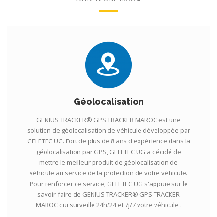
Géolocalisation
GENIUS TRACKER® GPS TRACKER MAROC est une
solution de géolocalisation de véhicule développée par
GELETEC UG. Fort de plus de 8 ans d'expérience dans la
géolocalisation par GPS, GELETEC UG a décidé de
mettre le meilleur produit de géolocalisation de
véhicule au service de la protection de votre véhicule.
Pour renforcer ce service, GELETEC UG s'appuie sur le
savoir-faire de GENIUS TRACKER® GPS TRACKER
MAROC qui surveille 24h/24 et 7j/7 votre véhicule .