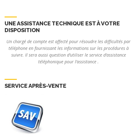
UNE ASSISTANCE TECHNIQUE EST À VOTRE
DISPOSITION
Un chargé de compte est affecté pour résoudre les difficultés par
téléphone en fournissant les informations sur les procédures à
suivre. Il sera aussi question d’utiliser le service d’assistance
téléphonique pour l’assistance .
SERVICE APRÈS-VENTE