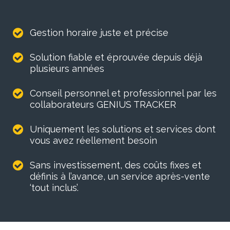
Gestion horaire juste et précise
Solution fiable et éprouvée depuis déjà
plusieurs années
Conseil personnel et professionnel par les
collaborateurs GENIUS TRACKER
Uniquement les solutions et services dont
vous avez réellement besoin
Sans investissement, des coûts fixes et
définis à l’avance, un service après-vente
‘tout inclus’.