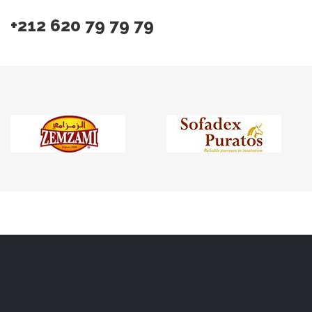
+212 620 79 79 79