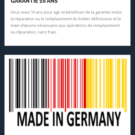
GARANTIE 10 ANS
Vous avez 10 ans pour agir et bénéficier de la garantie inclus
la réparation ou le remplacement du boitier défectueux et la
main-d’œuvre nécessaire aux opérations de remplacement
ou réparation, sans frais.