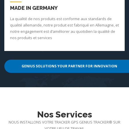
MADE IN GERMANY
La qualité de nos produits est conforme aux standards de
qualité allemande, notre produit est fabriqué en Allemagne, et
notre engagement est d‘améliorer au quotidien la qualité de
nos produits et services
GENIUS SOLUTIONS YOUR PARTNER FOR INNOVATION
Nos Services
NOUS INSTALLONS VOTRE TRACKER GPS GENIUS TRACKER® SUR
VOTRE LIEU DE TRAVAIL