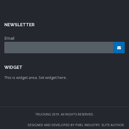
NEWSLETTER
Email
WIDGET
This is widget area. Set widget here.
TRUCKING 2019. All RIGHTS RESERVED.
DESIGNED AND DEVELOPED BY PIXEL INDUSTRY. ELITE AUTHOR.