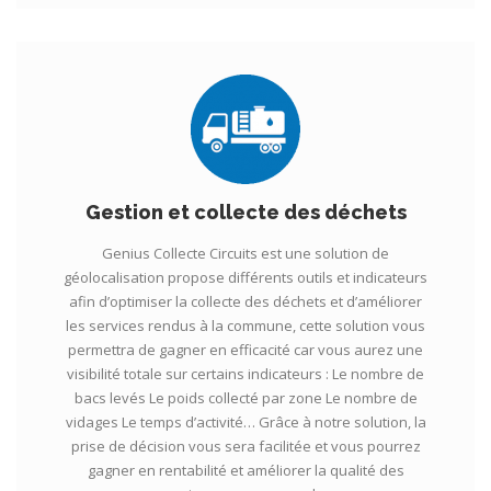
Gestion et collecte des déchets
Genius Collecte Circuits est une solution de
géolocalisation propose différents outils et indicateurs
afin d’optimiser la collecte des déchets et d’améliorer
les services rendus à la commune, cette solution vous
permettra de gagner en efficacité car vous aurez une
visibilité totale sur certains indicateurs : Le nombre de
bacs levés Le poids collecté par zone Le nombre de
vidages Le temps d’activité… Grâce à notre solution, la
prise de décision vous sera facilitée et vous pourrez
gagner en rentabilité et améliorer la qualité des