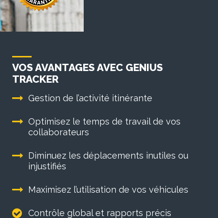
VOS AVANTAGES AVEC GENIUS
TRACKER
Gestion de l’activité itinérante
Optimisez le temps de travail de vos
collaborateurs
Diminuez les déplacements inutiles ou
injustifiés
Maximisez l’utilisation de vos véhicules
Contrôle global et rapports précis