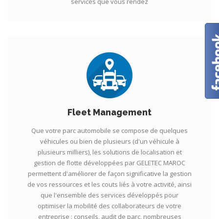
services que vous rendez
Fleet Management
Que votre parc automobile se compose de quelques
véhicules ou bien de plusieurs (d'un véhicule à
plusieurs milliers), les solutions de localisation et
gestion de flotte développées par GELETEC MAROC
permettent d'améliorer de façon significative la gestion
de vos ressources et les couts liés à votre activité, ainsi
que l'ensemble des services développés pour
optimiser la mobilité des collaborateurs de votre
entreprise : conseils, audit de parc, nombreuses