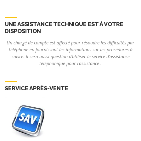
UNE ASSISTANCE TECHNIQUE EST À VOTRE
DISPOSITION
Un chargé de compte est affecté pour résoudre les difficultés par
téléphone en fournissant les informations sur les procédures à
suivre. Il sera aussi question d’utiliser le service d’assistance
téléphonique pour l’assistance .
SERVICE APRÈS-VENTE