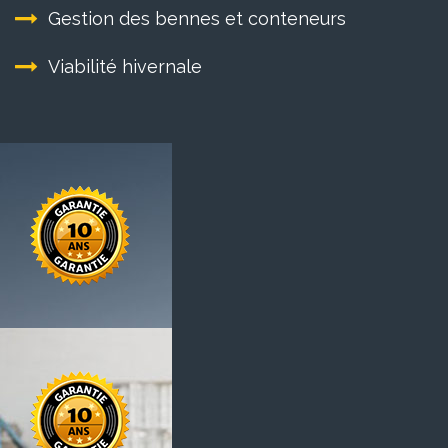
Gestion des bennes et conteneurs
Viabilité hivernale