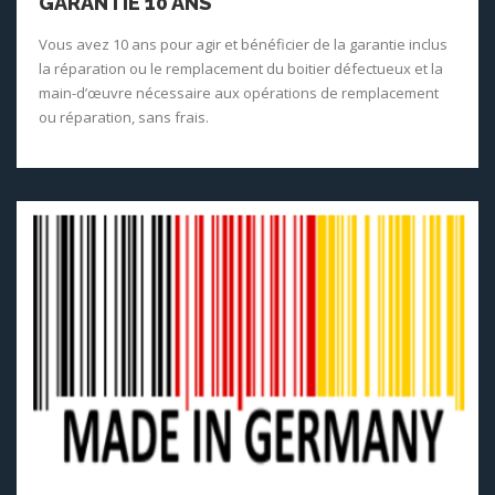
GARANTIE 10 ANS
Vous avez 10 ans pour agir et bénéficier de la garantie inclus
la réparation ou le remplacement du boitier défectueux et la
main-d’œuvre nécessaire aux opérations de remplacement
ou réparation, sans frais.