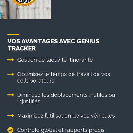
VOS AVANTAGES AVEC GENIUS
TRACKER
Gestion de l’activité itinérante
Optimisez le temps de travail de vos
collaborateurs
Diminuez les déplacements inutiles ou
injustifiés
Maximisez l’utilisation de vos véhicules
Contrôle global et rapports précis