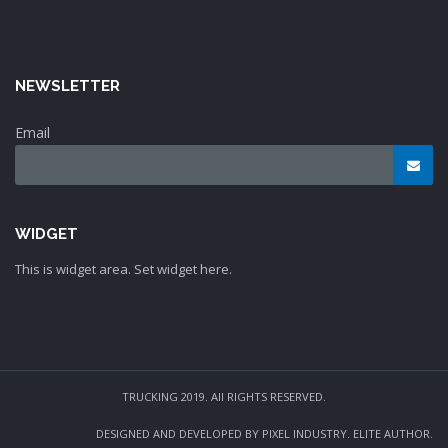
NEWSLETTER
Email
WIDGET
This is widget area. Set widget here.
TRUCKING 2019. All RIGHTS RESERVED.
DESIGNED AND DEVELOPED BY PIXEL INDUSTRY. ELITE AUTHOR.