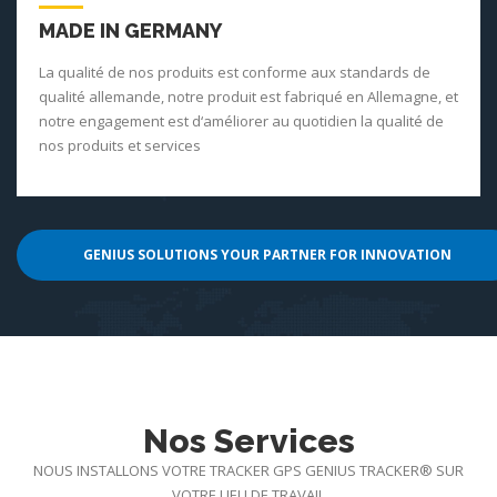
MADE IN GERMANY
La qualité de nos produits est conforme aux standards de
qualité allemande, notre produit est fabriqué en Allemagne, et
notre engagement est d‘améliorer au quotidien la qualité de
nos produits et services
GENIUS SOLUTIONS YOUR PARTNER FOR INNOVATION
Nos Services
NOUS INSTALLONS VOTRE TRACKER GPS GENIUS TRACKER® SUR
VOTRE LIEU DE TRAVAIL