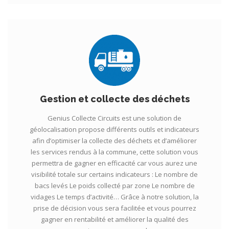
Gestion et collecte des déchets
Genius Collecte Circuits est une solution de
géolocalisation propose différents outils et indicateurs
afin d’optimiser la collecte des déchets et d’améliorer
les services rendus à la commune, cette solution vous
permettra de gagner en efficacité car vous aurez une
visibilité totale sur certains indicateurs : Le nombre de
bacs levés Le poids collecté par zone Le nombre de
vidages Le temps d’activité… Grâce à notre solution, la
prise de décision vous sera facilitée et vous pourrez
gagner en rentabilité et améliorer la qualité des