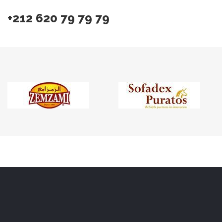
+212 620 79 79 79