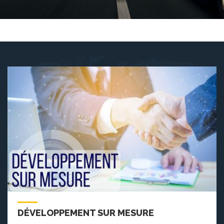
DÉVELOPPEMENT SUR MESURE