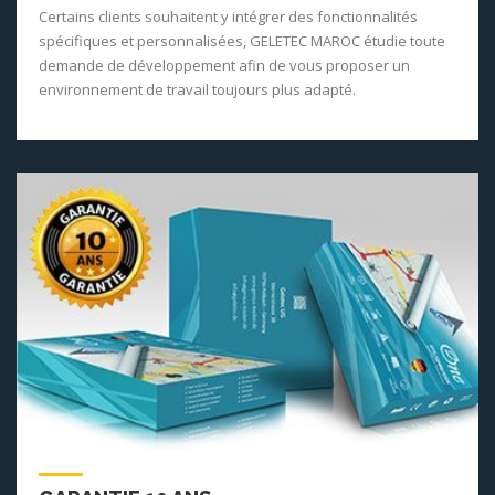
Certains clients souhaitent y intégrer des fonctionnalités
spécifiques et personnalisées, GELETEC MAROC étudie toute
demande de développement afin de vous proposer un
environnement de travail toujours plus adapté.