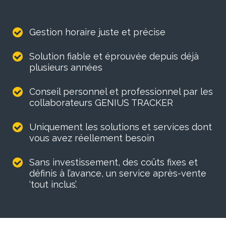
Gestion horaire juste et précise
Solution fiable et éprouvée depuis déjà
plusieurs années
Conseil personnel et professionnel par les
collaborateurs GENIUS TRACKER
Uniquement les solutions et services dont
vous avez réellement besoin
Sans investissement, des coûts fixes et
définis à l’avance, un service après-vente
‘tout inclus’.