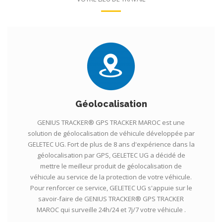
Géolocalisation
GENIUS TRACKER® GPS TRACKER MAROC est une
solution de géolocalisation de véhicule développée par
GELETEC UG. Fort de plus de 8 ans d'expérience dans la
géolocalisation par GPS, GELETEC UG a décidé de
mettre le meilleur produit de géolocalisation de
véhicule au service de la protection de votre véhicule.
Pour renforcer ce service, GELETEC UG s'appuie sur le
savoir-faire de GENIUS TRACKER® GPS TRACKER
MAROC qui surveille 24h/24 et 7j/7 votre véhicule .