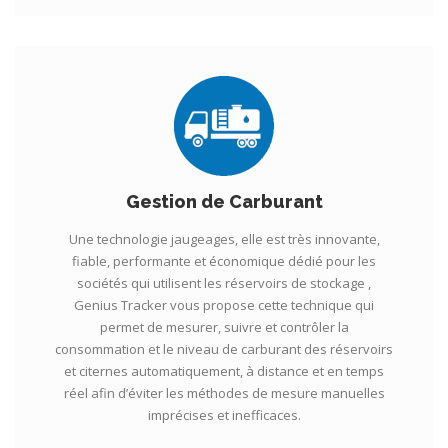
Gestion de Carburant
Une technologie jaugeages, elle est très innovante,
fiable, performante et économique dédié pour les
sociétés qui utilisent les réservoirs de stockage ,
Genius Tracker vous propose cette technique qui
permet de mesurer, suivre et contrôler la
consommation et le niveau de carburant des réservoirs
et citernes automatiquement, à distance et en temps
réel afin d’éviter les méthodes de mesure manuelles
imprécises et inefficaces.