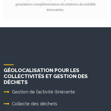
prestations complémentaires et solutions de mobilité
innovantes.
GÉOLOCALISATION POUR LES
COLLECTIVITÉS ET GESTION DES
DÉCHETS
Gestion de l’activité itinérante
Collecte des déchets