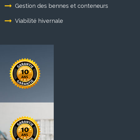
Gestion des bennes et conteneurs
Viabilité hivernale