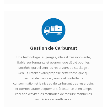
Gestion de Carburant
Une technologie jaugeages, elle est très innovante,
fiable, performante et économique dédié pour les
sociétés qui utilisent les réservoirs de stockage ,
Genius Tracker vous propose cette technique qui
permet de mesurer, suivre et contrôler la
consommation et le niveau de carburant des réservoirs
et citernes automatiquement, à distance et en temps
réel afin d’éviter les méthodes de mesure manuelles
imprécises et inefficaces.