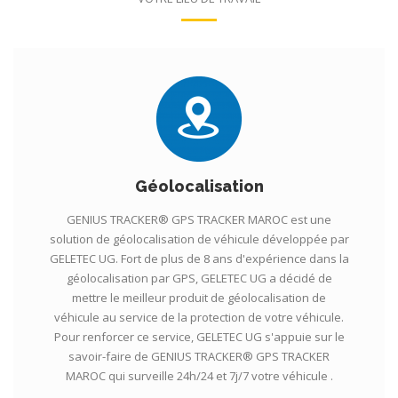
Géolocalisation
GENIUS TRACKER® GPS TRACKER MAROC est une
solution de géolocalisation de véhicule développée par
GELETEC UG. Fort de plus de 8 ans d'expérience dans la
géolocalisation par GPS, GELETEC UG a décidé de
mettre le meilleur produit de géolocalisation de
véhicule au service de la protection de votre véhicule.
Pour renforcer ce service, GELETEC UG s'appuie sur le
savoir-faire de GENIUS TRACKER® GPS TRACKER
MAROC qui surveille 24h/24 et 7j/7 votre véhicule .