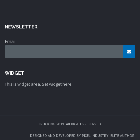
NEWSLETTER
Email
WIDGET
This is widget area. Set widget here.
TRUCKING 2019. All RIGHTS RESERVED.
DESIGNED AND DEVELOPED BY PIXEL INDUSTRY. ELITE AUTHOR.