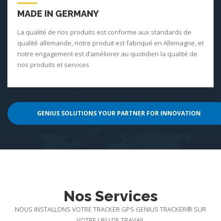
MADE IN GERMANY
La qualité de nos produits est conforme aux standards de
qualité allemande, notre produit est fabriqué en Allemagne, et
notre engagement est d‘améliorer au quotidien la qualité de
nos produits et services
GENIUS SOLUTIONS YOUR PARTNER FOR INNOVATION
Nos Services
NOUS INSTALLONS VOTRE TRACKER GPS GENIUS TRACKER® SUR
VOTRE LIEU DE TRAVAIL