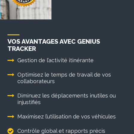
VOS AVANTAGES AVEC GENIUS
TRACKER
Gestion de l’activité itinérante
Optimisez le temps de travail de vos
collaborateurs
Diminuez les déplacements inutiles ou
injustifiés
Maximisez l’utilisation de vos véhicules
Contrôle global et rapports précis