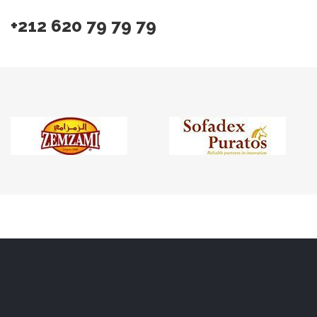
+212 620 79 79 79