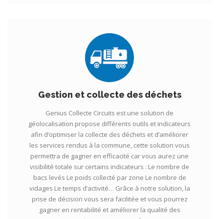
Gestion et collecte des déchets
Genius Collecte Circuits est une solution de
géolocalisation propose différents outils et indicateurs
afin d’optimiser la collecte des déchets et d’améliorer
les services rendus à la commune, cette solution vous
permettra de gagner en efficacité car vous aurez une
visibilité totale sur certains indicateurs : Le nombre de
bacs levés Le poids collecté par zone Le nombre de
vidages Le temps d’activité… Grâce à notre solution, la
prise de décision vous sera facilitée et vous pourrez
gagner en rentabilité et améliorer la qualité des