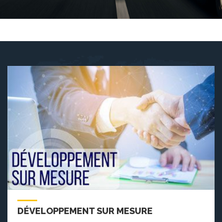
DÉVELOPPEMENT SUR MESURE