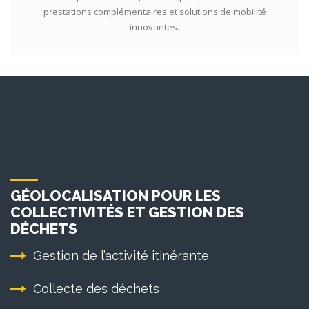
prestations complémentaires et solutions de mobilité
innovantes.
GÉOLOCALISATION POUR LES
COLLECTIVITÉS ET GESTION DES
DÉCHETS
Gestion de l’activité itinérante
Collecte des déchets