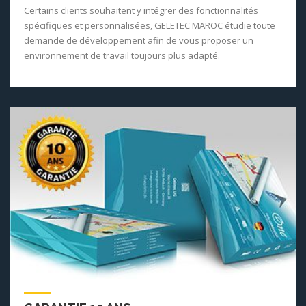
Certains clients souhaitent y intégrer des fonctionnalités
spécifiques et personnalisées, GELETEC MAROC étudie toute
demande de développement afin de vous proposer un
environnement de travail toujours plus adapté.