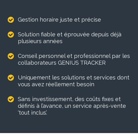
Gestion horaire juste et précise
Solution fiable et éprouvée depuis déjà
plusieurs années
Conseil personnel et professionnel par les
collaborateurs GENIUS TRACKER
Uniquement les solutions et services dont
vous avez réellement besoin
Sans investissement, des coûts fixes et
définis à l’avance, un service après-vente
‘tout inclus’.