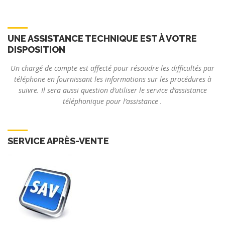
UNE ASSISTANCE TECHNIQUE EST À VOTRE
DISPOSITION
Un chargé de compte est affecté pour résoudre les difficultés par
téléphone en fournissant les informations sur les procédures à
suivre. Il sera aussi question d’utiliser le service d’assistance
téléphonique pour l’assistance .
SERVICE APRÈS-VENTE