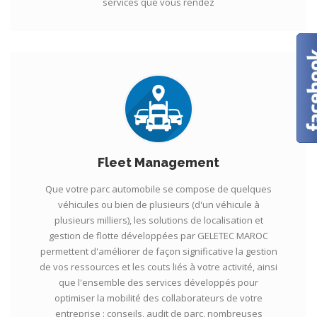
services que vous rendez
Fleet Management
Que votre parc automobile se compose de quelques
véhicules ou bien de plusieurs (d'un véhicule à
plusieurs milliers), les solutions de localisation et
gestion de flotte développées par GELETEC MAROC
permettent d'améliorer de façon significative la gestion
de vos ressources et les couts liés à votre activité, ainsi
que l'ensemble des services développés pour
optimiser la mobilité des collaborateurs de votre
entreprise : conseils, audit de parc, nombreuses