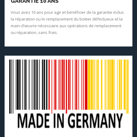
GARANTIE 10 ANS
Vous avez 10 ans pour agir et bénéficier de la garantie inclus
la réparation ou le remplacement du boitier défectueux et la
main-d’œuvre nécessaire aux opérations de remplacement
ou réparation, sans frais.