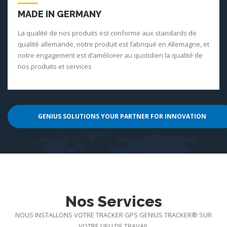
MADE IN GERMANY
La qualité de nos produits est conforme aux standards de
qualité allemande, notre produit est fabriqué en Allemagne, et
notre engagement est d‘améliorer au quotidien la qualité de
nos produits et services
GENIUS SOLUTIONS YOUR PARTNER FOR INNOVATION
Nos Services
NOUS INSTALLONS VOTRE TRACKER GPS GENIUS TRACKER® SUR
VOTRE LIEU DE TRAVAIL