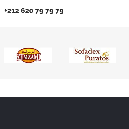
+212 620 79 79 79