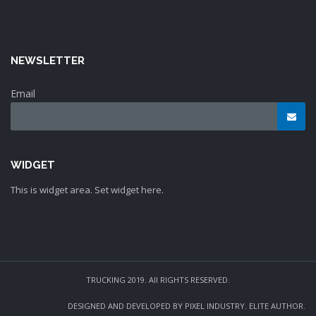
NEWSLETTER
Email
WIDGET
This is widget area. Set widget here.
TRUCKING 2019. All RIGHTS RESERVED.
DESIGNED AND DEVELOPED BY PIXEL INDUSTRY. ELITE AUTHOR.