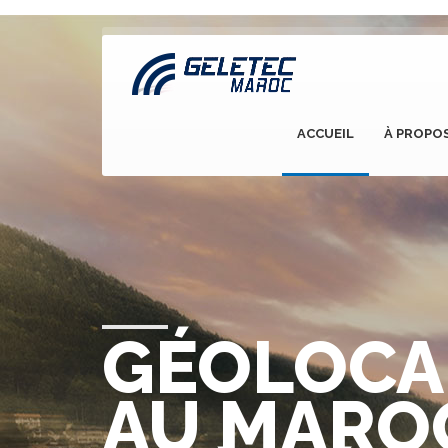
ACCUEIL
À PROPO
GÉOLOCA
AU MARO