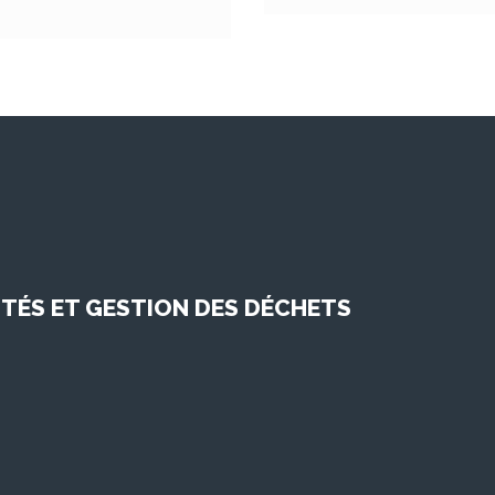
TÉS ET GESTION DES DÉCHETS