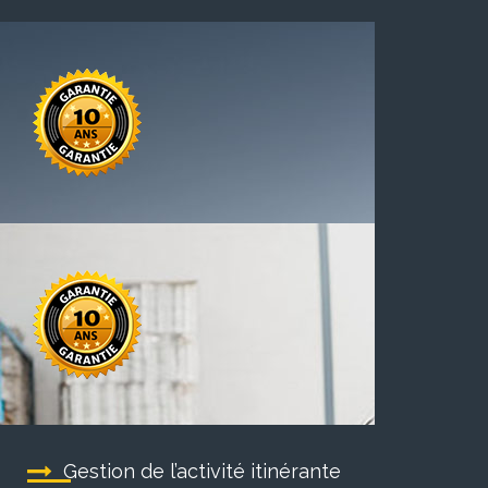
Gestion de l’activité itinérante