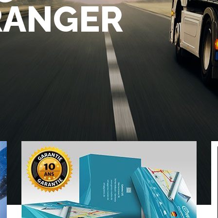
TRANGER