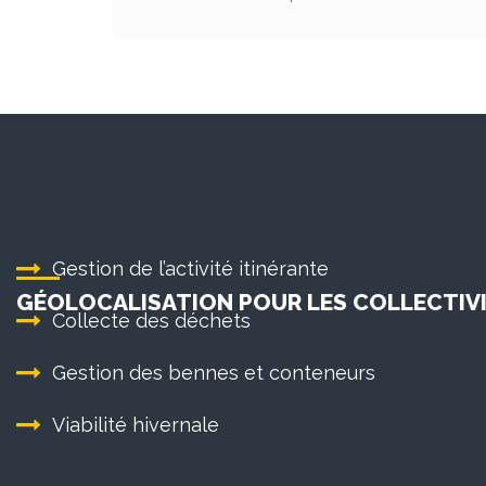
Gestion de l’activité itinérante
GÉOLOCALISATION POUR LES COLLECTIVI
Collecte des déchets
Gestion des bennes et conteneurs
Viabilité hivernale