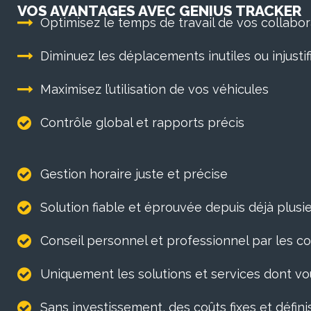
VOS AVANTAGES AVEC GENIUS TRACKER
Optimisez le temps de travail de vos collabo
Diminuez les déplacements inutiles ou injustif
Maximisez l’utilisation de vos véhicules
Contrôle global et rapports précis
Gestion horaire juste et précise
Solution fiable et éprouvée depuis déjà plus
Conseil personnel et professionnel par les
Uniquement les solutions et services dont v
Sans investissement, des coûts fixes et définis