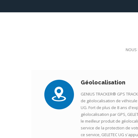
NOUS 
Géolocalisation
GENIUS TRACKER® GPS TRACKE
de géolocalisation de véhicu
UG. Fort de plus de 8 ans d'ex
géolocalisation par GPS, GELE
le meilleur produit de géolocal
service de la protection de vot
ce service, GELETEC UG s'appui