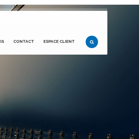
IS
CONTACT
ESPACE CLIENT