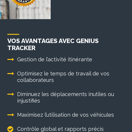
VOS AVANTAGES AVEC GENIUS
TRACKER
Gestion de l’activité itinérante
Optimisez le temps de travail de vos
collaborateurs
Diminuez les déplacements inutiles ou
injustifiés
Maximisez l’utilisation de vos véhicules
Contrôle global et rapports précis