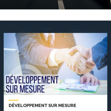
DÉVELOPPEMENT SUR MESURE