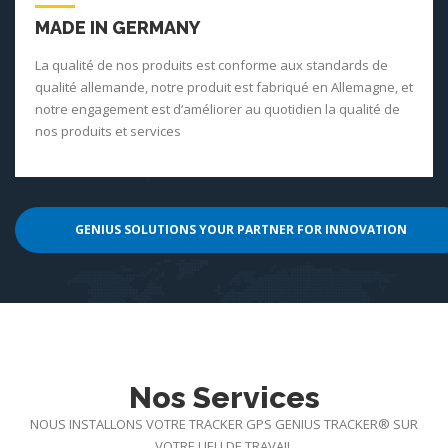
MADE IN GERMANY
La qualité de nos produits est conforme aux standards de
qualité allemande, notre produit est fabriqué en Allemagne, et
notre engagement est d‘améliorer au quotidien la qualité de
nos produits et services
GENIUS SOLUTIONS YOUR PARTNER FOR INNOVATION
Nos Services
NOUS INSTALLONS VOTRE TRACKER GPS GENIUS TRACKER® SUR
VOTRE LIEU DE TRAVAIL