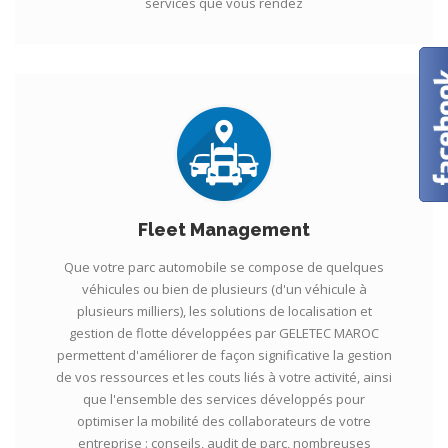
services que vous rendez
Fleet Management
Que votre parc automobile se compose de quelques
véhicules ou bien de plusieurs (d'un véhicule à
plusieurs milliers), les solutions de localisation et
gestion de flotte développées par GELETEC MAROC
permettent d'améliorer de façon significative la gestion
de vos ressources et les couts liés à votre activité, ainsi
que l'ensemble des services développés pour
optimiser la mobilité des collaborateurs de votre
entreprise : conseils, audit de parc, nombreuses