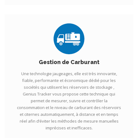
Gestion de Carburant
Une technologie jaugeages, elle est très innovante,
fiable, performante et économique dédié pour les
sociétés qui utilisent les réservoirs de stockage ,
Genius Tracker vous propose cette technique qui
permet de mesurer, suivre et contrôler la
consommation et le niveau de carburant des réservoirs
et citernes automatiquement, à distance et en temps
réel afin d’éviter les méthodes de mesure manuelles
imprécises et inefficaces.