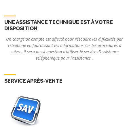
UNE ASSISTANCE TECHNIQUE EST À VOTRE
DISPOSITION
Un chargé de compte est affecté pour résoudre les difficultés par
téléphone en fournissant les informations sur les procédures à
suivre. Il sera aussi question d’utiliser le service d’assistance
téléphonique pour l’assistance .
SERVICE APRÈS-VENTE