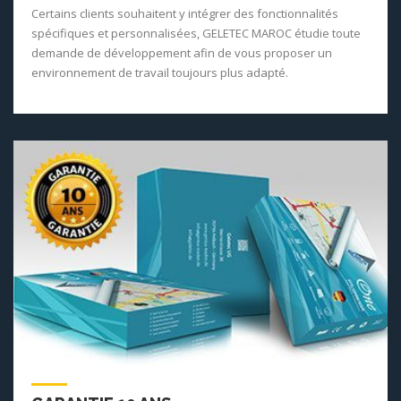
Certains clients souhaitent y intégrer des fonctionnalités
spécifiques et personnalisées, GELETEC MAROC étudie toute
demande de développement afin de vous proposer un
environnement de travail toujours plus adapté.