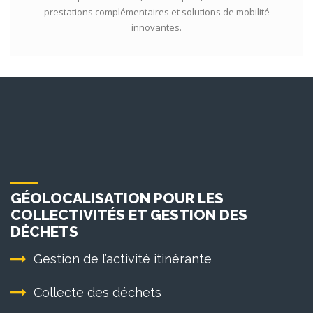
prestations complémentaires et solutions de mobilité
innovantes.
GÉOLOCALISATION POUR LES
COLLECTIVITÉS ET GESTION DES
DÉCHETS
Gestion de l’activité itinérante
Collecte des déchets