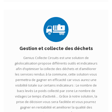
Gestion et collecte des déchets
Genius Collecte Circuits est une solution de
géolocalisation propose différents outils et indicateurs
afin d’optimiser la collecte des déchets et d’améliorer
les services rendus à la commune, cette solution vous
permettra de gagner en efficacité car vous aurez une
visibilité totale sur certains indicateurs : Le nombre de
bacs levés Le poids collecté par zone Le nombre de
vidages Le temps d’activité… Grâce à notre solution, la
prise de décision vous sera facilitée et vous pourrez
gagner en rentabilité et améliorer la qualité des