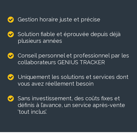
Gestion horaire juste et précise
Solution fiable et éprouvée depuis déjà
plusieurs années
Conseil personnel et professionnel par les
collaborateurs GENIUS TRACKER
Uniquement les solutions et services dont
vous avez réellement besoin
Sans investissement, des coûts fixes et
définis à l’avance, un service après-vente
‘tout inclus’.