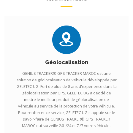
Géolocalisation
GENIUS TRACKER® GPS TRACKER MAROC est une
solution de géolocalisation de véhicule développée par
GELETEC UG. Fort de plus de 8 ans d'expérience dans la
géolocalisation par GPS, GELETEC UG a décidé de
mettre le meilleur produit de géolocalisation de
véhicule au service de la protection de votre véhicule.
Pour renforcer ce service, GELETEC UG s'appuie sur le
savoir-faire de GENIUS TRACKER® GPS TRACKER
MAROC qui surveille 24h/24 et 7j/7 votre véhicule .