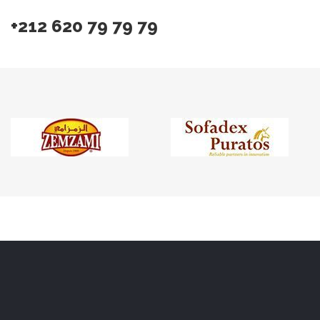
+212 620 79 79 79