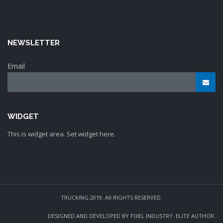
NEWSLETTER
Email
WIDGET
This is widget area. Set widget here.
TRUCKING 2019. All RIGHTS RESERVED.
DESIGNED AND DEVELOPED BY PIXEL INDUSTRY. ELITE AUTHOR.