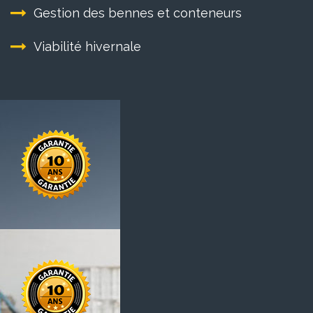
Gestion des bennes et conteneurs
Viabilité hivernale