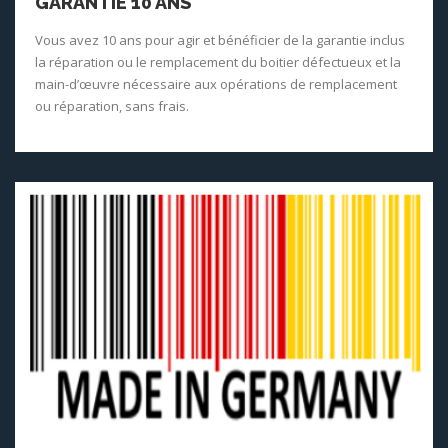
GARANTIE 10 ANS
Vous avez 10 ans pour agir et bénéficier de la garantie inclus
la réparation ou le remplacement du boitier défectueux et la
main-d’œuvre nécessaire aux opérations de remplacement
ou réparation, sans frais.