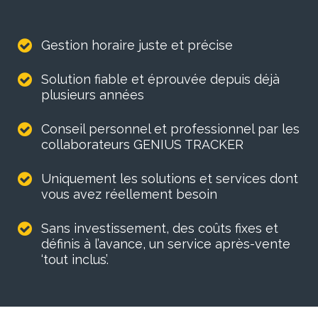
Gestion horaire juste et précise
Solution fiable et éprouvée depuis déjà
plusieurs années
Conseil personnel et professionnel par les
collaborateurs GENIUS TRACKER
Uniquement les solutions et services dont
vous avez réellement besoin
Sans investissement, des coûts fixes et
définis à l’avance, un service après-vente
‘tout inclus’.