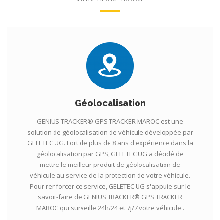
Géolocalisation
GENIUS TRACKER® GPS TRACKER MAROC est une
solution de géolocalisation de véhicule développée par
GELETEC UG. Fort de plus de 8 ans d'expérience dans la
géolocalisation par GPS, GELETEC UG a décidé de
mettre le meilleur produit de géolocalisation de
véhicule au service de la protection de votre véhicule.
Pour renforcer ce service, GELETEC UG s'appuie sur le
savoir-faire de GENIUS TRACKER® GPS TRACKER
MAROC qui surveille 24h/24 et 7j/7 votre véhicule .