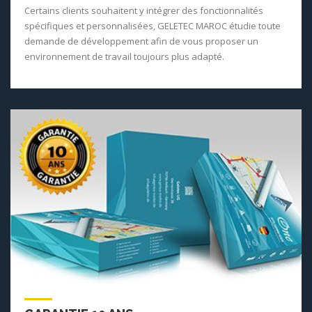
Certains clients souhaitent y intégrer des fonctionnalités
spécifiques et personnalisées, GELETEC MAROC étudie toute
demande de développement afin de vous proposer un
environnement de travail toujours plus adapté.