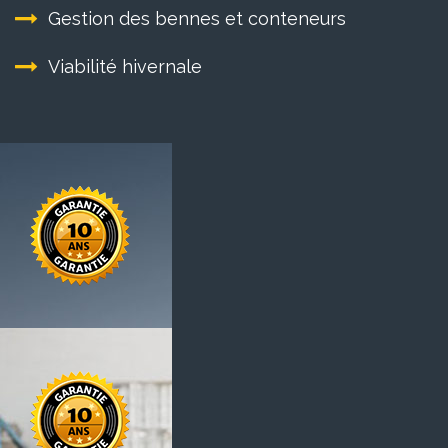
Gestion des bennes et conteneurs
Viabilité hivernale