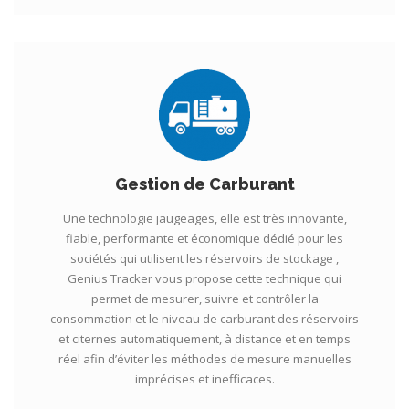
Gestion de Carburant
Une technologie jaugeages, elle est très innovante,
fiable, performante et économique dédié pour les
sociétés qui utilisent les réservoirs de stockage ,
Genius Tracker vous propose cette technique qui
permet de mesurer, suivre et contrôler la
consommation et le niveau de carburant des réservoirs
et citernes automatiquement, à distance et en temps
réel afin d’éviter les méthodes de mesure manuelles
imprécises et inefficaces.