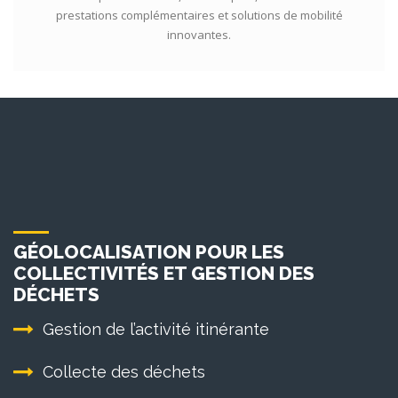
prestations complémentaires et solutions de mobilité
innovantes.
GÉOLOCALISATION POUR LES
COLLECTIVITÉS ET GESTION DES
DÉCHETS
Gestion de l’activité itinérante
Collecte des déchets