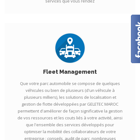
services que vous rendez
Fleet Management
Que votre parc automobile se compose de quelques
véhicules ou bien de plusieurs (d'un véhicule à
plusieurs milliers), les solutions de localisation et
gestion de flotte développées par GELETEC MAROC
permettent d'améliorer de façon significative la gestion
de vos ressources et les couts liés à votre activité, ainsi
que l'ensemble des services développés pour
optimiser la mobilité des collaborateurs de votre
entreprise : conseils, audit de parc, nombreuses