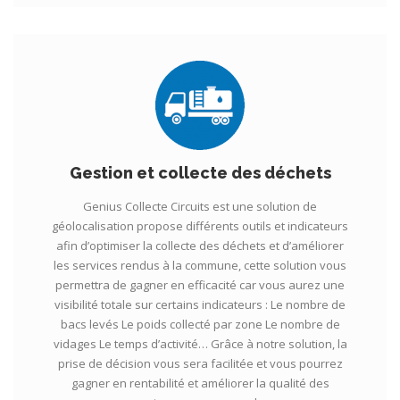
Gestion et collecte des déchets
Genius Collecte Circuits est une solution de
géolocalisation propose différents outils et indicateurs
afin d’optimiser la collecte des déchets et d’améliorer
les services rendus à la commune, cette solution vous
permettra de gagner en efficacité car vous aurez une
visibilité totale sur certains indicateurs : Le nombre de
bacs levés Le poids collecté par zone Le nombre de
vidages Le temps d’activité… Grâce à notre solution, la
prise de décision vous sera facilitée et vous pourrez
gagner en rentabilité et améliorer la qualité des