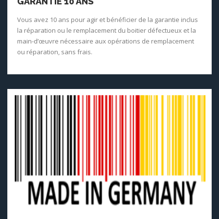
GARANTIE 10 ANS
Vous avez 10 ans pour agir et bénéficier de la garantie inclus
la réparation ou le remplacement du boitier défectueux et la
main-d’œuvre nécessaire aux opérations de remplacement
ou réparation, sans frais.