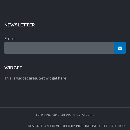
NEWSLETTER
Email
WIDGET
This is widget area. Set widget here.
TRUCKING 2019. All RIGHTS RESERVED.
DESIGNED AND DEVELOPED BY PIXEL INDUSTRY. ELITE AUTHOR.