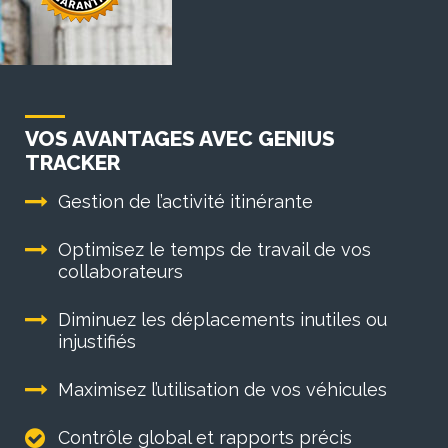
VOS AVANTAGES AVEC GENIUS
TRACKER
Gestion de l’activité itinérante
Optimisez le temps de travail de vos
collaborateurs
Diminuez les déplacements inutiles ou
injustifiés
Maximisez l’utilisation de vos véhicules
Contrôle global et rapports précis