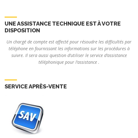
UNE ASSISTANCE TECHNIQUE EST À VOTRE
DISPOSITION
Un chargé de compte est affecté pour résoudre les difficultés par
téléphone en fournissant les informations sur les procédures à
suivre. Il sera aussi question d’utiliser le service d’assistance
téléphonique pour l’assistance .
SERVICE APRÈS-VENTE