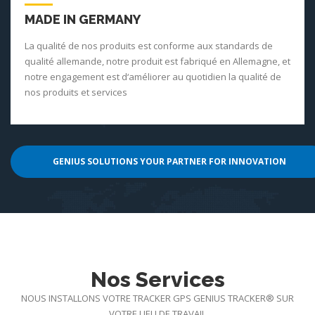
MADE IN GERMANY
La qualité de nos produits est conforme aux standards de
qualité allemande, notre produit est fabriqué en Allemagne, et
notre engagement est d‘améliorer au quotidien la qualité de
nos produits et services
GENIUS SOLUTIONS YOUR PARTNER FOR INNOVATION
Nos Services
NOUS INSTALLONS VOTRE TRACKER GPS GENIUS TRACKER® SUR
VOTRE LIEU DE TRAVAIL