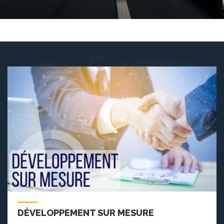
DÉVELOPPEMENT SUR MESURE