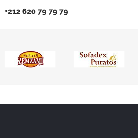
+212 620 79 79 79